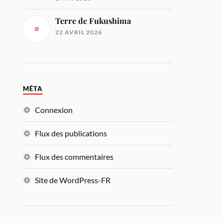
Terre de Fukushima
22 AVRIL 2026
MÉTA
Connexion
Flux des publications
Flux des commentaires
Site de WordPress-FR