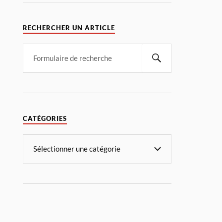
RECHERCHER UN ARTICLE
CATÉGORIES