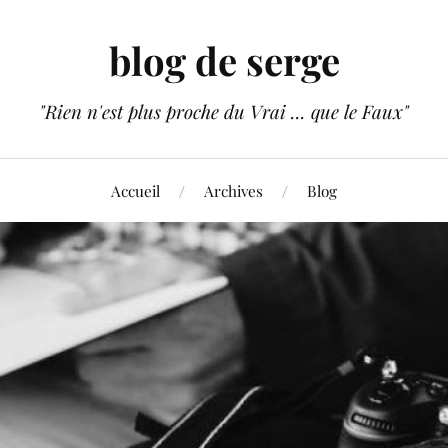
blog de serge
"Rien n'est plus proche du Vrai ... que le Faux"
Accueil
Archives
Blog