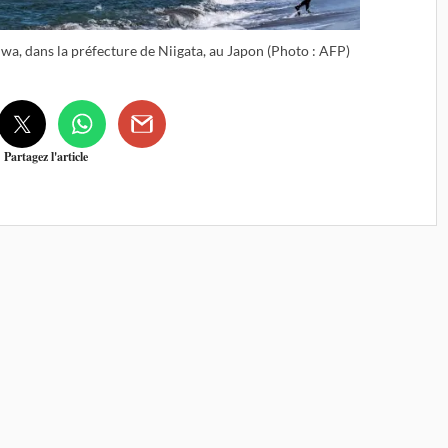
wa, dans la préfecture de Niigata, au Japon (Photo : AFP)
Partagez l'article