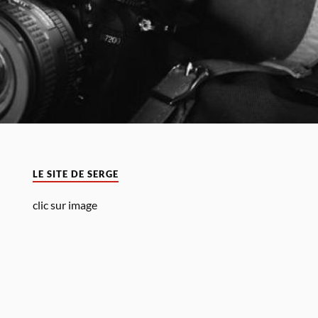
LE SITE DE SERGE
clic sur image