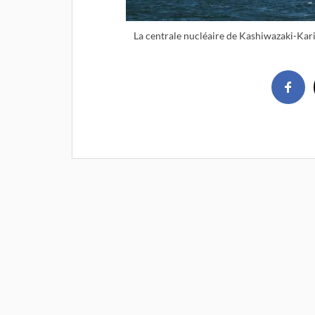
La centrale nucléaire de Kashiwazaki-Kari