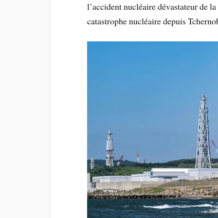
l’accident nucléaire dévastateur de la
catastrophe nucléaire depuis Tchernob