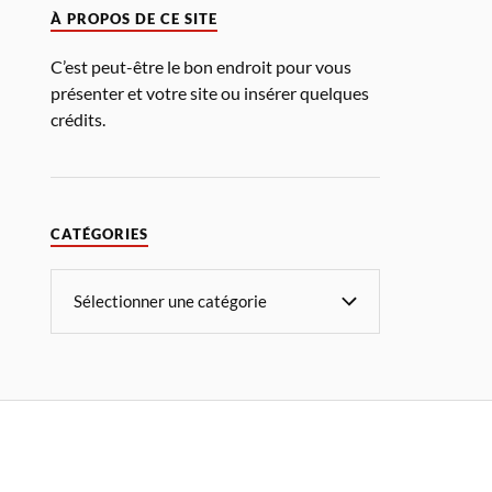
À PROPOS DE CE SITE
C’est peut-être le bon endroit pour vous
présenter et votre site ou insérer quelques
crédits.
CATÉGORIES