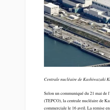
Centrale nucléaire de Kashiwazaki K
Selon un communiqué du 21 mai de l
(TEPCO), la centrale nucléaire de Ka
commerciale le 16 avril. La remise e