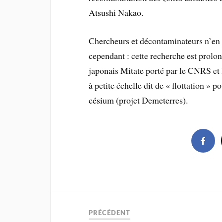
Atsushi Nakao.
Chercheurs et décontaminateurs n’en
cependant : cette recherche est prolon
japonais Mitate porté par le CNRS et 
à petite échelle dit de « flottation » p
césium (projet Demeterres).
PRÉCÉDENT