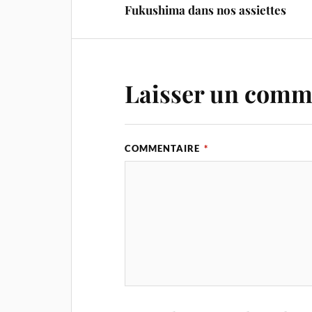
Fukushima dans nos assiettes
Laisser un comm
COMMENTAIRE
*