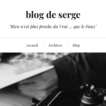
blog de serge
"Rien n'est plus proche du Vrai ... que le Faux"
Accueil
Archives
Blog