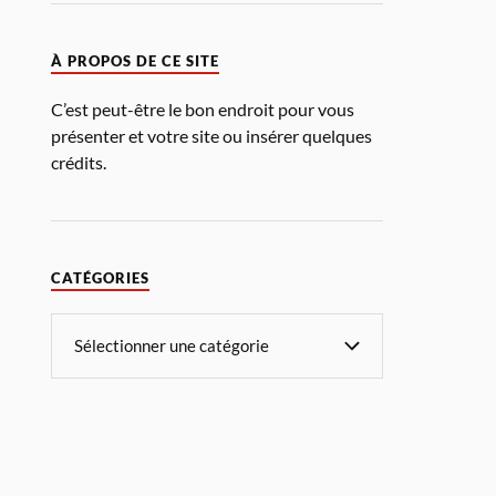
À PROPOS DE CE SITE
C’est peut-être le bon endroit pour vous
présenter et votre site ou insérer quelques
crédits.
CATÉGORIES