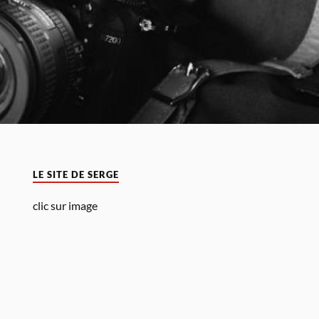
LE SITE DE SERGE
clic sur image