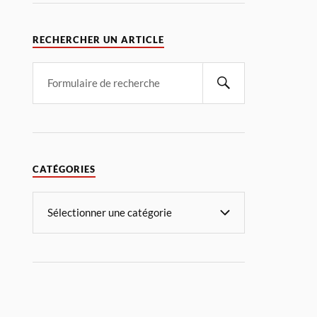
RECHERCHER UN ARTICLE
CATÉGORIES