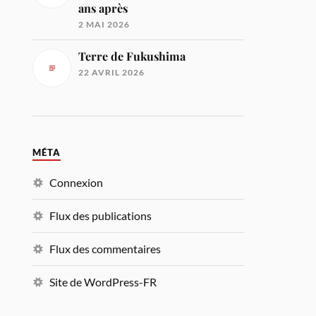
ans après
2 MAI 2026
Terre de Fukushima
22 AVRIL 2026
MÉTA
Connexion
Flux des publications
Flux des commentaires
Site de WordPress-FR