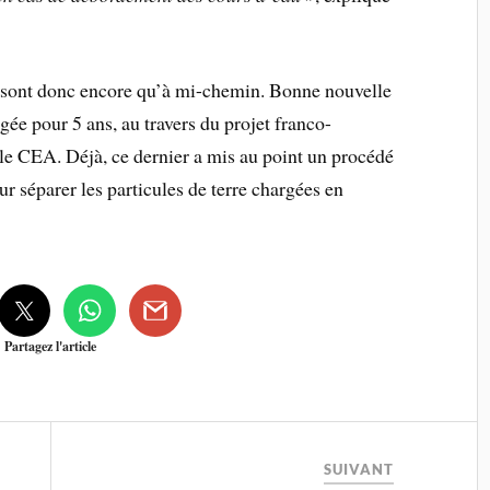
 sont donc encore qu’à mi-chemin. Bonne nouvelle
gée pour 5 ans, au travers du projet franco-
le CEA. Déjà, ce dernier a mis au point un procédé
our séparer les particules de terre chargées en
Partagez l'article
SUIVANT