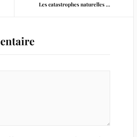
Les catastrophes naturelles …
entaire