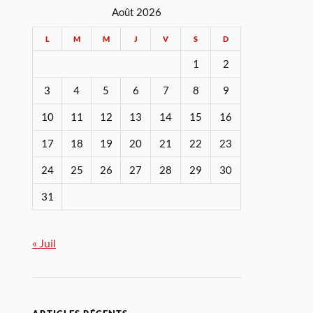
Août 2026
L
M
M
J
V
S
D
1
2
3
4
5
6
7
8
9
10
11
12
13
14
15
16
17
18
19
20
21
22
23
24
25
26
27
28
29
30
31
« Juil