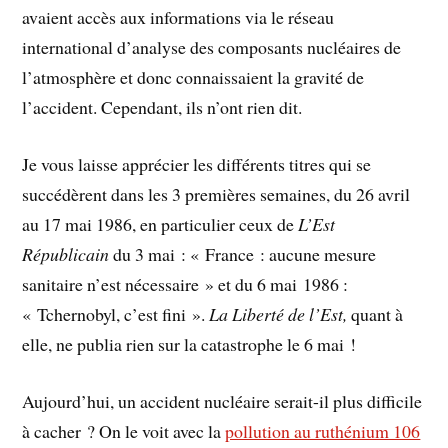
avaient accès aux informations via le réseau
international d’analyse des composants nucléaires de
l’atmosphère et donc connaissaient la gravité de
l’accident. Cependant, ils n’ont rien dit.
Je vous laisse apprécier les différents titres qui se
succédèrent dans les 3 premières semaines, du 26 avril
au 17 mai 1986, en particulier ceux de
L’Est
Républicain
du 3 mai : « France : aucune mesure
sanitaire n’est nécessaire » et du 6 mai 1986 :
« Tchernobyl, c’est fini ».
La Liberté de l’Est,
quant à
elle, ne publia rien sur la catastrophe le 6 mai !
Aujourd’hui, un accident nucléaire serait-il plus difficile
à cacher ? On le voit avec la
pollution au ruthénium 106