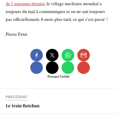
de l’automne dernier
, le village nucléaire mondial a
toujours du mal à communiquer et on ne sait toujours
pas officiellement, 6 mois plus tard, ce qui s’est passé !
Pierre Fetet
Partagez l'article
PRÉCÉDENT
Le train Botchan