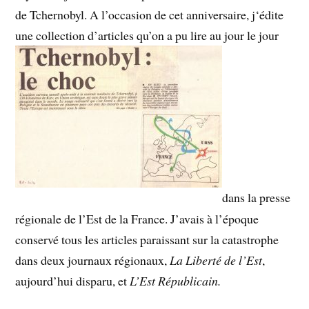
de Tchernobyl. A l’occasion de cet anniversaire, j‘édite
une collection d’articles qu’on a pu lire au jour le jour
dans la presse
régionale de l’Est de la France. J’avais à l’époque
conservé tous les articles paraissant sur la catastrophe
dans deux journaux régionaux,
La
Liberté de l’Est
,
aujourd’hui disparu, et
L’Est Républicain.