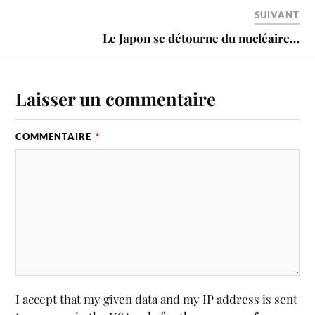
SUIVANT
Le Japon se détourne du nucléaire…
Laisser un commentaire
COMMENTAIRE
*
I accept that my given data and my IP address is sent