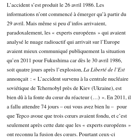
L’accident s’est produit le 26 avril 1986. Les
informations n’ont commencé à émerger qu’à partir du
29 avril. Mais même si peu d’infos arrivaient,
paradoxalement, les « experts européens » qui avaient
analysé le nuage radioactif qui arrivait sur l’Europe
avaient mieux communiqué publiquement la situation
qu’en 2011 pour Fukushima car dès le 30 avril 1986,
soit quatre jours après l’explosion,
La Liberté de l’Est
annonçait : « L’accident survenu à la centrale nucléaire
soviétique de Tchernobyl près de Kiev (Ukraine), est
bien dû à la fonte du cœur du réacteur (…) ». En 2011, il
a fallu attendre 74 jours – oui vous avez bien lu – pour
que Tepco avoue que trois cœurs avaient fondu, et c’est
seulement après cette date que les « experts européens »
ont reconnu la fusion des cœurs. Pourtant ceux-ci