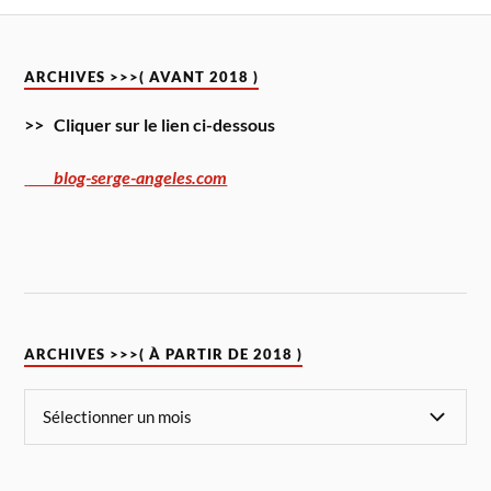
ARCHIVES >>>( AVANT 2018 )
>> Cliquer sur le lien ci-dessous
blog-serge-angeles.com
ARCHIVES >>>( À PARTIR DE 2018 )