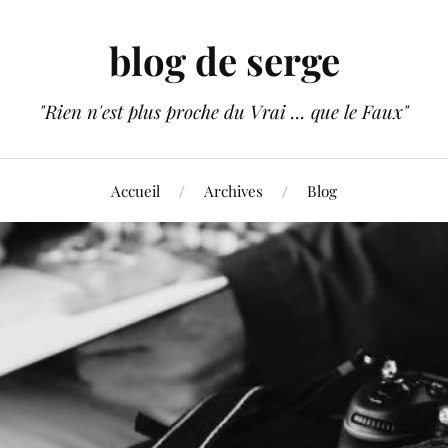
blog de serge
"Rien n'est plus proche du Vrai ... que le Faux"
Accueil
Archives
Blog