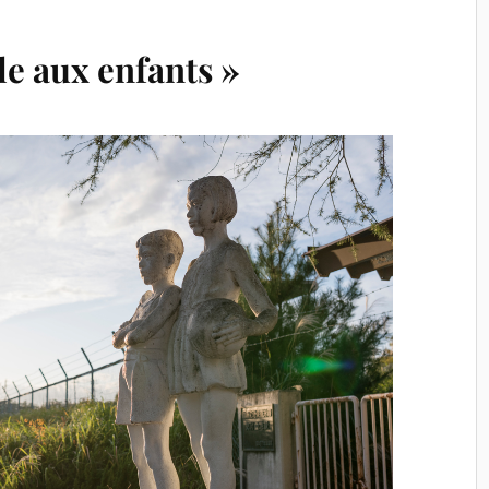
lle aux enfants »