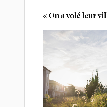
« On a volé leur vi