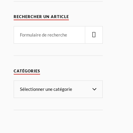
RECHERCHER UN ARTICLE
CATÉGORIES