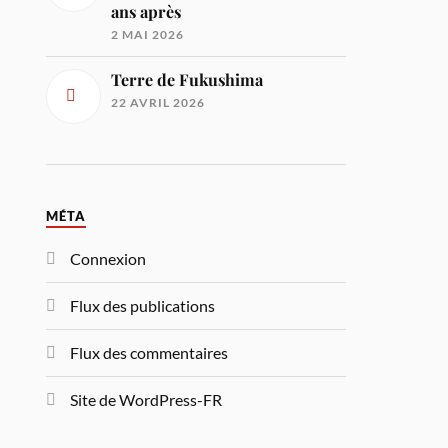
ans après
2 MAI 2026
Terre de Fukushima
22 AVRIL 2026
MÉTA
Connexion
Flux des publications
Flux des commentaires
Site de WordPress-FR