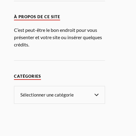
À PROPOS DE CE SITE
C’est peut-être le bon endroit pour vous
présenter et votre site ou insérer quelques
crédits.
CATÉGORIES