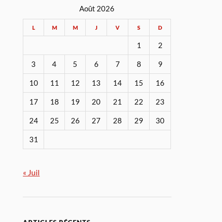
Août 2026
L
M
M
J
V
S
D
1
2
3
4
5
6
7
8
9
10
11
12
13
14
15
16
17
18
19
20
21
22
23
24
25
26
27
28
29
30
31
« Juil