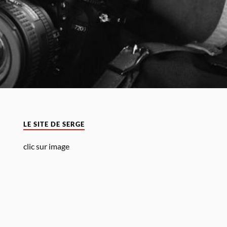
LE SITE DE SERGE
clic sur image