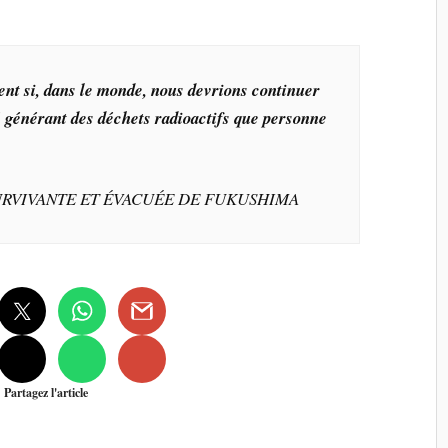
t si, dans le monde, nous devrions continuer
té générant des déchets radioactifs que personne
RVIVANTE ET ÉVACUÉE DE FUKUSHIMA
Partagez l'article