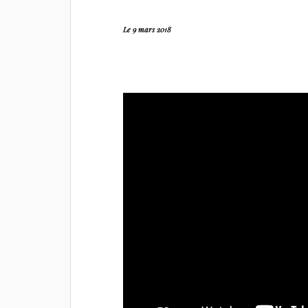
Le 9 mars 2018