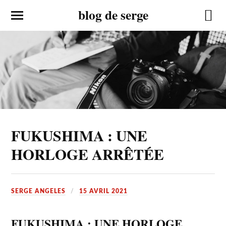
blog de serge
FUKUSHIMA : UNE
HORLOGE ARRÊTÉE
SERGE ANGELES
15 AVRIL 2021
FUKUSHIMA : UNE HORLOGE