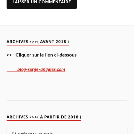
ARCHIVES >>>( AVANT 2018 )
>> Cliquer sur le lien ci-dessous
blog-serge-angeles.com
ARCHIVES >>>( À PARTIR DE 2018 )