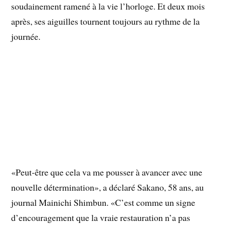
soudainement ramené à la vie l’horloge. Et deux mois
après, ses aiguilles tournent toujours au rythme de la
journée.
«Peut-être que cela va me pousser à avancer avec une
nouvelle détermination», a déclaré Sakano, 58 ans, au
journal Mainichi Shimbun. «C’est comme un signe
d’encouragement que la vraie restauration n’a pas