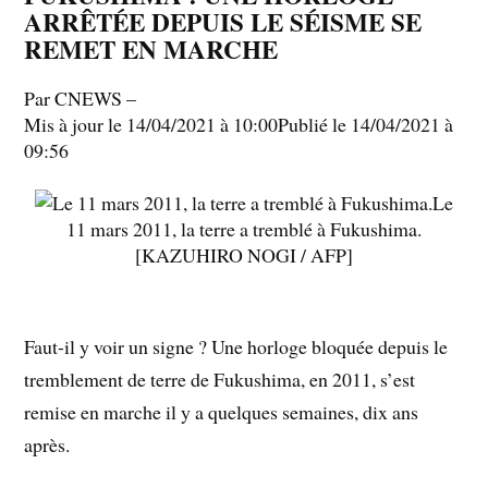
ARRÊTÉE DEPUIS LE SÉISME SE
REMET EN MARCHE
Par
CNEWS –
Mis à jour le
14/04/2021 à 10:00
Publié le
14/04/2021 à
09:56
Le
11 mars 2011, la terre a tremblé à Fukushima.
[KAZUHIRO NOGI / AFP]
Faut-il y voir un signe ? Une horloge bloquée depuis le
tremblement de terre de Fukushima, en 2011, s’est
remise en marche il y a quelques semaines, dix ans
après.