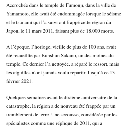
Accrochée dans le temple de Fumonji, dans la ville de
Yamamoto, elle avait été endommagée lorsque le séisme
et le tsunami qui l’a suivi ont frappé cette région du
Japon, le 11 mars 2011, faisant plus de 18.000 morts.
A l’époque, l’horloge, vieille de plus de 100 ans, avait
été recueillie par Bunshun Sakano, un des moines du
temple. Ce dernier l’a nettoyée, a réparé le ressort, mais
les aiguilles n’ont jamais voulu repartir. Jusqu’à ce 13
février 2021.
Quelques semaines avant le dixième anniversaire de la
catastrophe, la région a de nouveau été frappée
par un
tremblement de terre
. Une secousse, considérée par les
spécialistes comme une réplique de 2011, qui a