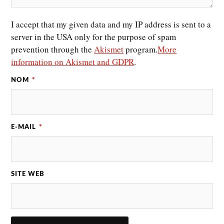
I accept that my given data and my IP address is sent to a
server in the USA only for the purpose of spam
prevention through the
Akismet
program.
More
information on Akismet and GDPR
.
NOM
*
E-MAIL
*
SITE WEB