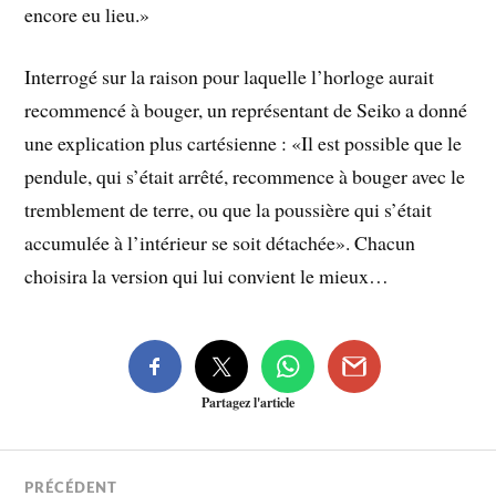
encore eu lieu.»
Interrogé sur la raison pour laquelle l’horloge aurait
recommencé à bouger, un représentant de Seiko a donné
une explication plus cartésienne : «Il est possible que le
pendule, qui s’était arrêté, recommence à bouger avec le
tremblement de terre, ou que la poussière qui s’était
accumulée à l’intérieur se soit détachée». Chacun
choisira la version qui lui convient le mieux…
Partagez l'article
PRÉCÉDENT