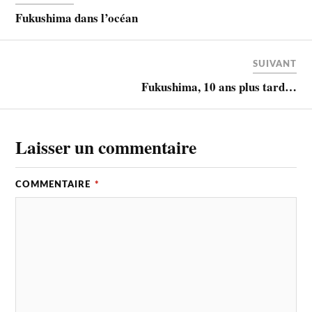
Fukushima dans l’océan
SUIVANT
Fukushima, 10 ans plus tard…
Laisser un commentaire
COMMENTAIRE
*