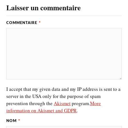
Laisser un commentaire
COMMENTAIRE
*
I accept that my given data and my IP address is sent to a
server in the USA only for the purpose of spam
prevention through the
Akismet
program.
More
information on Akismet and GDPR
.
NOM
*