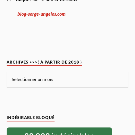
blog-serge-angeles.com
ARCHIVES >>>( À PARTIR DE 2018 )
INDÉSIRABLE BLOQUÉ