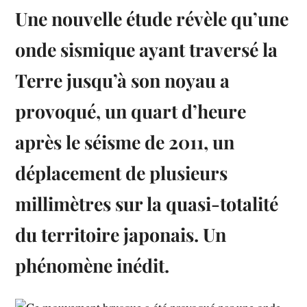
Une nouvelle étude révèle qu’une
onde sismique ayant traversé la
Terre jusqu’à son noyau a
provoqué, un quart d’heure
après le séisme de 2011, un
déplacement de plusieurs
millimètres sur la quasi-totalité
du territoire japonais. Un
phénomène inédit.