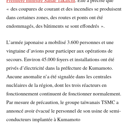
« des coupures de courant et des incendies se produisent
dans certaines zones, des routes et ponts ont été
endommagés, des bâtiments se sont effondrés ».
L’armée japonaise a mobilisé 3.600 personnes et une
vingtaine d’avions pour participer aux opérations de
secours. Environ 45.000 foyers et installations ont été
privés d’électricité dans la préfecture de Kumamoto.
Aucune anomalie n’a été signalée dans les centrales
nucléaires de la région, dont les trois réacteurs en
fonctionnement continuent de fonctionner normalement.
Par mesure de précaution, le groupe taïwanais TSMC a
annoncé avoir évacué le personnel de son usine de semi-
conducteurs implantée à Kumamoto