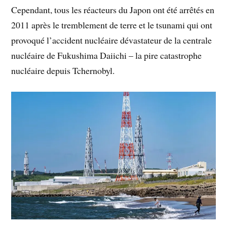
Cependant, tous les réacteurs du Japon ont été arrêtés en
2011 après le tremblement de terre et le tsunami qui ont
provoqué l’accident nucléaire dévastateur de la centrale
nucléaire de Fukushima Daiichi – la pire catastrophe
nucléaire depuis Tchernobyl.