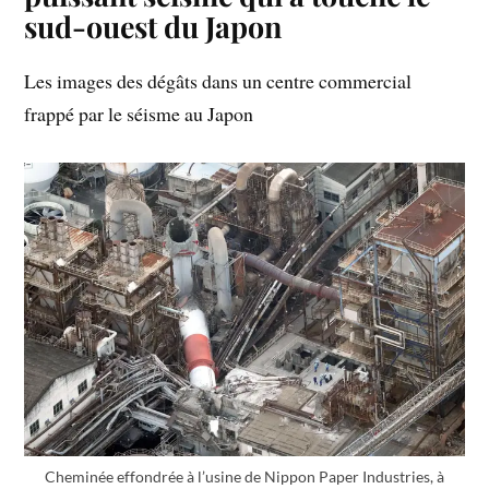
sud-ouest du Japon
Les images des dégâts dans un centre commercial
frappé par le séisme au Japon
Cheminée effondrée à l’usine de Nippon Paper Industries, à