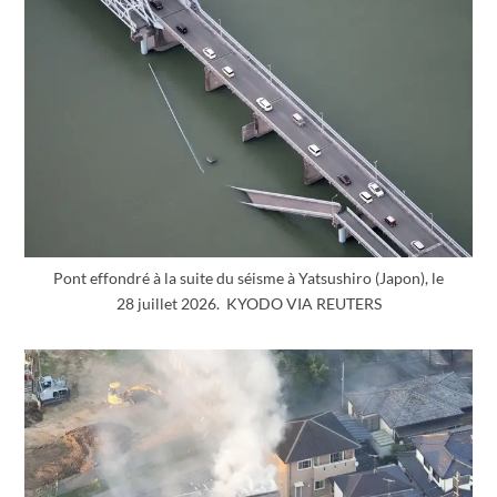
Pont effondré à la suite du séisme à Yatsushiro (Japon), le
28 juillet 2026. KYODO VIA REUTERS