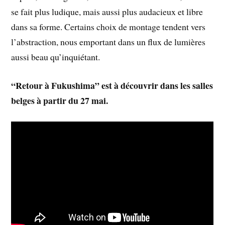
se fait plus ludique, mais aussi plus audacieux et libre
dans sa forme. Certains choix de montage tendent vers
l’abstraction, nous emportant dans un flux de lumières
aussi beau qu’inquiétant.
“Retour à Fukushima” est à découvrir dans les salles
belges à partir du 27 mai.