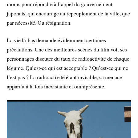
moins pour répondre à l’appel du gouvernement
japonais, qui encourage au repeuplement de la ville, que
par nécessité. Ou résignation.
La vie là-bas demande évidemment certaines
précautions. Une des meilleures scènes du film voit ses
personnages discuter du taux de radioactivité de chaque
légume. Qu’est-ce qui est acceptable ? Qu’est-ce qui ne
l’est pas ? La radioactivité étant invisible, sa menace
apparaît à la fois inexistante et omniprésente.