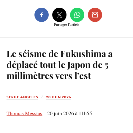
Partagez l'article
Le séisme de Fukushima a
déplacé tout le Japon de 5
millimètres vers l’est
SERGE ANGELES
20 JUIN 2026
Thomas Messias
–
20 juin 2026 à 11h55