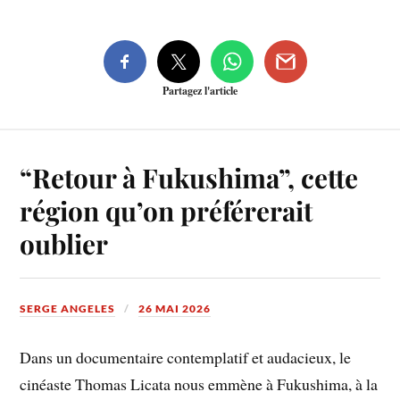
Partagez l'article
“Retour à Fukushima”, cette
région qu’on préférerait
oublier
SERGE ANGELES
26 MAI 2026
Dans un documentaire contemplatif et audacieux, le
cinéaste Thomas Licata nous emmène à Fukushima, à la