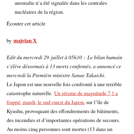
anomalie n’a été signalée dans les centrales
nucléaires de la région.
Écouter cet article
majelan X
by
Edit du mercredi 29 juillet à 05h10 : Le bilan humain
s’élève désormais à 13 morts confirmés, a annoncé ce
mercredi la Première ministre Sanae Takaichi.
Le Japon est une nouvelle fois confronté à une terrible
catastrophe naturelle.
Un séisme de magnitude 7,1 a
frappé, mardi, le sud-ouest du Japon
, sur l’île de
Kyushu, provoquant des effondrements de bâtiments,
des incendies et d’importantes opérations de secours.
Au moins cinq personnes sont mortes (13 dans un