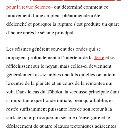
pour la revue Science
– ont déterminé comment ce
mouvement d’une ampleur phénoménale a été
déclenché et pourquoi la rupture s’est produite un quart
d’heure après le séisme principal
Les séismes génèrent souvent des ondes qui se
propagent profondément à l’intérieur de la
Terre
et se
réfléchissent sur le noyau, mais celles-ci deviennent
généralement assez faibles une fois qu’elles ont atteint
le centre de la planète et au cours de la remontée qui
suit. Dans le cas du Tōhoku, la secousse principale était
si importante que l’onde initiale, bien qu’affaiblie, est
restée suffisamment puissante lors de son retour à la
surface pour provoquer un séisme d’envergure et le
déplacement de quatre plaques tectoniques adjacentes