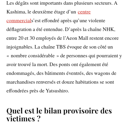
Les dégâts sont importants dans plusieurs secteurs. A
Kashima, le deuxième étage d’un
centre
commercial
s’est effondré après qu’une violente
déflagration a été entendue. D’après la chaîne NHK,
entre 20 et 30 employés de l’Aeon Mall restent encore
injoignables. La chaîne TBS évoque de son côté un
« nombre considérable » de personnes qui pourraient y
avoir trouvé la mort. Des ponts ont également été
endommagés, des bâtiments éventrés, des wagons de
marchandises renversés et douze habitations se sont
effondrées près de Yatsushiro.
Quel est le bilan provisoire des
victimes ?