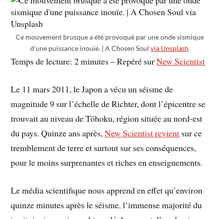
Ce mouvement brusque a été provoqué par une onde sismique
d’une puissance inouïe. | A Chosen Soul
via Unsplash
Temps de lecture: 2 minutes – Repéré sur
New Scientist
Le 11 mars 2011, le Japon a vécu un séisme de
magnitude 9 sur l’échelle de Richter, dont l’épicentre se
trouvait au niveau de Tōhoku, région située au nord-est
du pays. Quinze ans après,
New Scientist revient
sur ce
tremblement de terre et surtout sur ses conséquences,
pour le moins surprenantes et riches en enseignements.
Le média scientifique nous apprend en effet qu’environ
quinze minutes après le séisme, l’immense majorité du