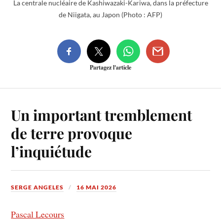
La centrale nucléaire de Kashiwazaki-Kariwa, dans la préfecture
de Niigata, au Japon (Photo : AFP)
Partagez l'article
Un important tremblement
de terre provoque
l’inquiétude
SERGE ANGELES
16 MAI 2026
Pascal Lecours