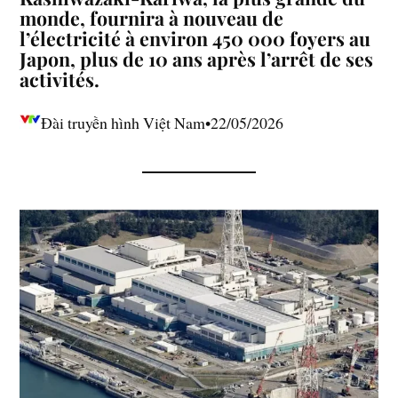
monde, fournira à nouveau de
l’électricité à environ 450 000 foyers au
Japon, plus de 10 ans après l’arrêt de ses
activités.
Đài truyền hình Việt Nam•22/05/2026