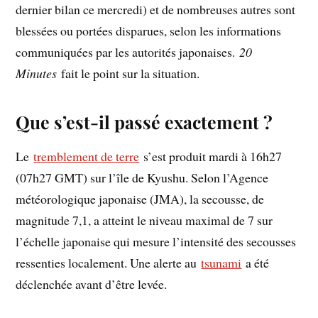
dernier bilan ce mercredi) et de nombreuses autres sont
blessées ou portées disparues, selon les informations
communiquées par les autorités japonaises.
20
Minutes
fait le point sur la situation.
Que s’est-il passé exactement ?
Le
tremblement de terre
s’est produit mardi à 16h27
(07h27 GMT) sur l’île de Kyushu. Selon l’Agence
météorologique japonaise (JMA), la secousse, de
magnitude 7,1, a atteint le niveau maximal de 7 sur
l’échelle japonaise qui mesure l’intensité des secousses
ressenties localement. Une alerte au
tsunami
a été
déclenchée avant d’être levée.