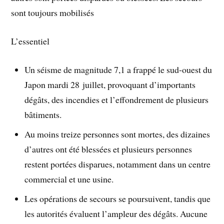
sont toujours mobilisés
L’essentiel
Un séisme de magnitude 7,1 a frappé le sud-ouest du
Japon mardi 28 juillet, provoquant d’importants
dégâts, des incendies et l’effondrement de plusieurs
bâtiments.
Au moins treize personnes sont mortes, des dizaines
d’autres ont été blessées et plusieurs personnes
restent portées disparues, notamment dans un centre
commercial et une usine.
Les opérations de secours se poursuivent, tandis que
les autorités évaluent l’ampleur des dégâts. Aucune