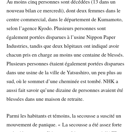
Au moins cinq personnes sont décédées (13 dans un
nouveau bilan ce mercredi), dont deux femmes dans le
centre commercial, dans le département de Kumamoto,
selon l’agence Kyodo. Plusieurs personnes sont
également portées disparues à l’usine Nippon Paper
Industries, tandis que deux hôpitaux ont indiqué avoir
chacun pris en charge au moins une centaine de blessés.
Plusieurs personnes étaient également portées disparues
dans une usine de la ville de Yatsushiro, un peu plus au
sud, où le sommet d’une cheminée est tombé. NHK a
aussi fait savoir qu’une dizaine de personnes avaient été
blessées dans une maison de retraite.
Parmi les habitants et témoins, la secousse a suscité un
mouvement de panique. « La secousse a été assez forte