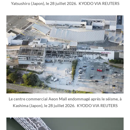
Yatsushiro (Japon), le 28 juillet 2026. KYODO VIA REUTERS
Le centre commercial Aeon Mall endommagé après le séisme, à
Kashima (Japon), le 28 juillet 2026. KYODO VIA REUTERS