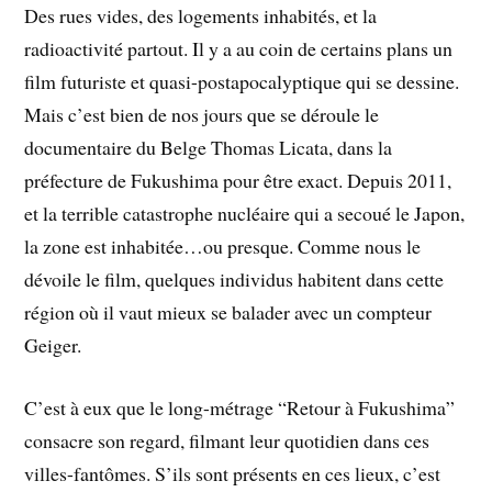
Des rues vides, des logements inhabités, et la
radioactivité partout. Il y a au coin de certains plans un
film futuriste et quasi-postapocalyptique qui se dessine.
Mais c’est bien de nos jours que se déroule le
documentaire du Belge Thomas Licata, dans la
préfecture de Fukushima pour être exact. Depuis 2011,
et la terrible catastrophe nucléaire qui a secoué le Japon,
la zone est inhabitée…ou presque. Comme nous le
dévoile le film, quelques individus habitent dans cette
région où il vaut mieux se balader avec un compteur
Geiger.
C’est à eux que le long-métrage “Retour à Fukushima”
consacre son regard, filmant leur quotidien dans ces
villes-fantômes. S’ils sont présents en ces lieux, c’est