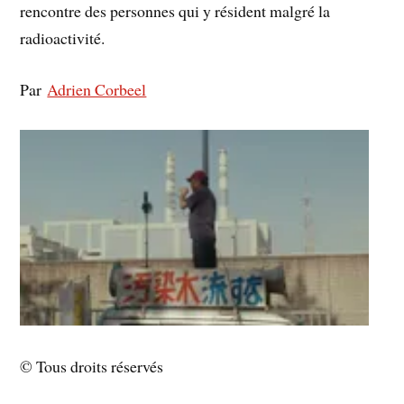
rencontre des personnes qui y résident malgré la
radioactivité.
Par
Adrien Corbeel
© Tous droits réservés