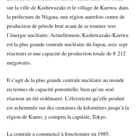
sur la ville de Kashiwazaki et le village de Kariwa, dans
la préfecture de Niigata, une région autrefois centre de
production de pétrole brut avant de se tourner vers
l’énergie nucléaire. Actuellement, Kashiwazaki-Kariwa
est la plus grande centrale nucléaire du Japon, avec sept
réacteurs et une capacité de production totale de 8 212
mégawatts.
Il s’agit de la plus grande centrale nucléaire au monde
en termes de capacité potentielle, bien qu’un seul
réacteur ait été redémarré. L’électricité qu’elle produit
est acheminée sur des centaines de kilomètres jusqu’à la
région de Kanto, y compris la capitale, Tokyo.
La centrale a commencé à fonctionner en 1985.