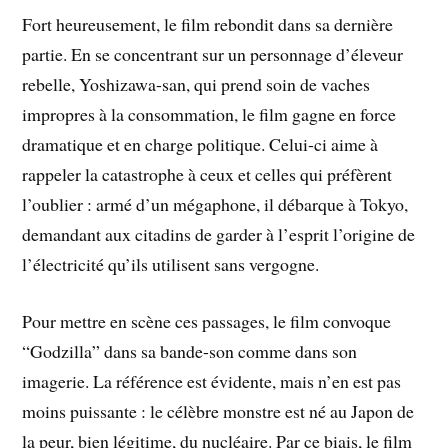
Fort heureusement, le film rebondit dans sa dernière
partie. En se concentrant sur un personnage d’éleveur
rebelle, Yoshizawa-san, qui prend soin de vaches
impropres à la consommation, le film gagne en force
dramatique et en charge politique. Celui-ci aime à
rappeler la catastrophe à ceux et celles qui préfèrent
l’oublier : armé d’un mégaphone, il débarque à Tokyo,
demandant aux citadins de garder à l’esprit l’origine de
l’électricité qu’ils utilisent sans vergogne.
Pour mettre en scène ces passages, le film convoque
“Godzilla” dans sa bande-son comme dans son
imagerie. La référence est évidente, mais n’en est pas
moins puissante : le célèbre monstre est né au Japon de
la peur, bien légitime, du nucléaire. Par ce biais, le film