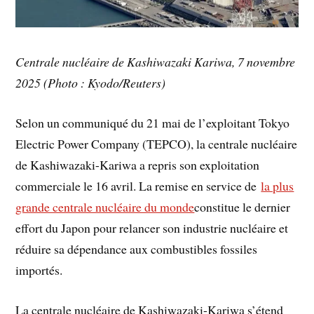
Centrale nucléaire de Kashiwazaki Kariwa, 7 novembre
2025 (Photo : Kyodo/Reuters)
Selon un communiqué du 21 mai de l’exploitant Tokyo
Electric Power Company (TEPCO), la centrale nucléaire
de Kashiwazaki-Kariwa a repris son exploitation
commerciale le 16 avril. La remise en service de
la plus
grande centrale nucléaire du monde
constitue le dernier
effort du Japon pour relancer son industrie nucléaire et
réduire sa dépendance aux combustibles fossiles
importés.
La centrale nucléaire de Kashiwazaki-Kariwa s’étend