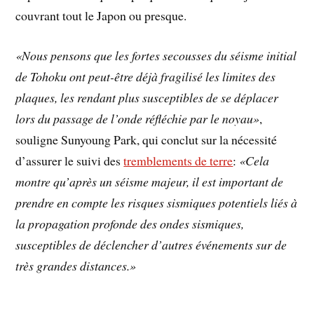
couvrant tout le Japon ou presque.
«Nous pensons que les fortes secousses du séisme initial
de Tohoku ont peut-être déjà fragilisé les limites des
plaques, les rendant plus susceptibles de se déplacer
lors du passage de l’onde réfléchie par le noyau»
,
souligne Sunyoung Park, qui conclut sur la nécessité
d’assurer le suivi des
tremblements de terre
:
«Cela
montre qu’après un séisme majeur, il est important de
prendre en compte les risques sismiques potentiels liés à
la propagation profonde des ondes sismiques,
susceptibles de déclencher d’autres événements sur de
très grandes distances.»