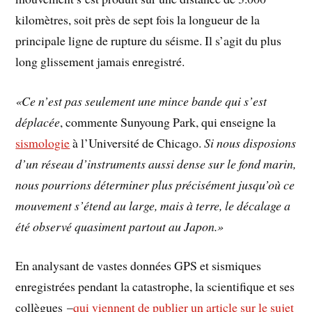
kilomètres, soit près de sept fois la longueur de la
principale ligne de rupture du séisme. Il s’agit du plus
long glissement jamais enregistré.
«Ce n’est pas seulement une mince bande qui s’est
déplacée
, commente Sunyoung Park, qui enseigne la
sismologie
à l’Université de Chicago.
Si nous disposions
d’un réseau d’instruments aussi dense sur le fond marin,
nous pourrions déterminer plus précisément jusqu’où ce
mouvement s’étend au large, mais à terre, le décalage a
été observé quasiment partout au Japon.»
En analysant de vastes données GPS et sismiques
enregistrées pendant la catastrophe, la scientifique et ses
collègues –
qui viennent de publier un article sur le sujet