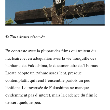
© Tous droits réservés
En contraste avec la plupart des films qui traitent du
nucléaire, et en adéquation avec la vie tranquille des
habitants de Fukushima, le documentaire de Thomas
Licata adopte un rythme assez lent, presque
contemplatif, qui rend l’ensemble parfois un peu
lénifiant. La traversée de Fukushima ne manque
évidemment pas d’intérêt, mais la cadence du film le
dessert quelque peu.