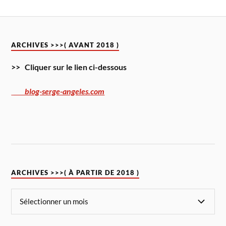
ARCHIVES >>>( AVANT 2018 )
>> Cliquer sur le lien ci-dessous
blog-serge-angeles.com
ARCHIVES >>>( À PARTIR DE 2018 )