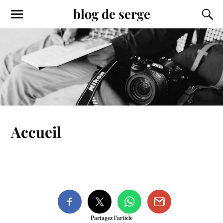
blog de serge
Accueil
Partagez l'article