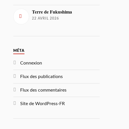
Terre de Fukushima
22 AVRIL 2026
MÉTA
Connexion
Flux des publications
Flux des commentaires
Site de WordPress-FR