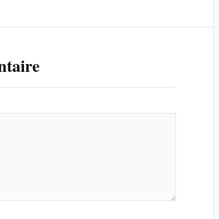
ntaire