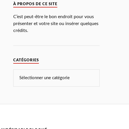
À PROPOS DE CE SITE
C’est peut-être le bon endroit pour vous
présenter et votre site ou insérer quelques
crédits.
CATÉGORIES