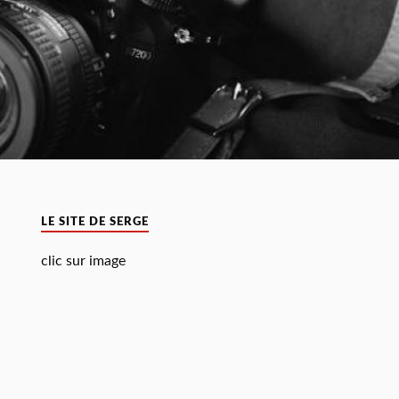
LE SITE DE SERGE
clic sur image