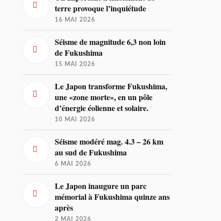
terre provoque l’inquiétude
16 MAI 2026
Séisme de magnitude 6,3 non loin
de Fukushima
15 MAI 2026
Le Japon transforme Fukushima,
une «zone morte», en un pôle
d’énergie éolienne et solaire.
10 MAI 2026
Séisme modéré mag. 4.3 – 26 km
au sud de Fukushima
6 MAI 2026
Le Japon inaugure un parc
mémorial à Fukushima quinze ans
après
2 MAI 2026