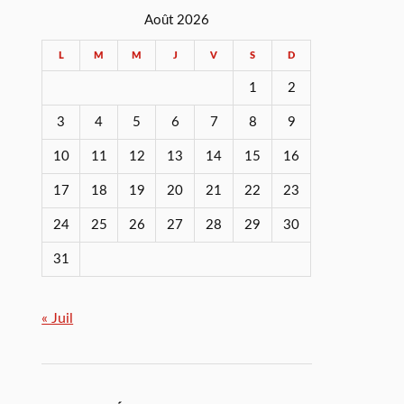
Août 2026
L
M
M
J
V
S
D
1
2
3
4
5
6
7
8
9
10
11
12
13
14
15
16
17
18
19
20
21
22
23
24
25
26
27
28
29
30
31
« Juil