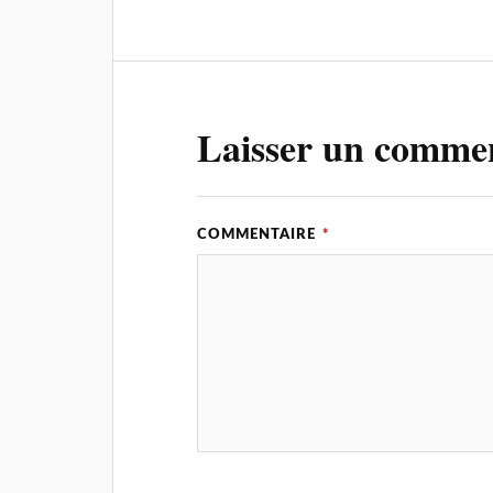
Laisser un comme
COMMENTAIRE
*