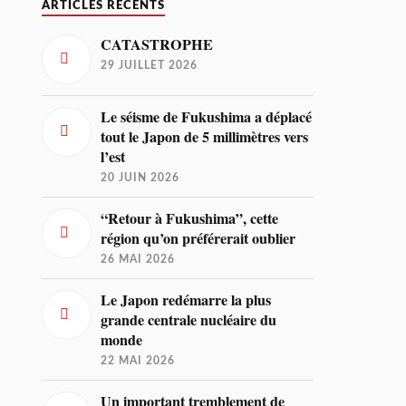
ARTICLES RÉCENTS
CATASTROPHE
29 JUILLET 2026
Le séisme de Fukushima a déplacé
tout le Japon de 5 millimètres vers
l’est
20 JUIN 2026
“Retour à Fukushima”, cette
région qu’on préférerait oublier
26 MAI 2026
Le Japon redémarre la plus
grande centrale nucléaire du
monde
22 MAI 2026
Un important tremblement de