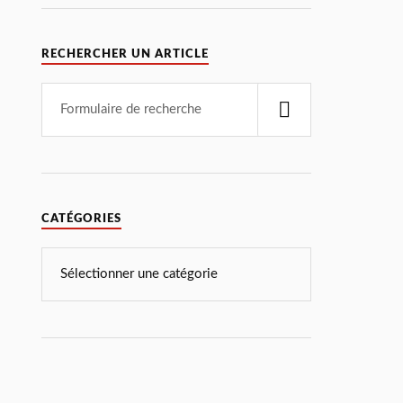
RECHERCHER UN ARTICLE
CATÉGORIES