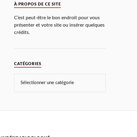
À PROPOS DE CE SITE
C’est peut-être le bon endroit pour vous
présenter et votre site ou insérer quelques
crédits.
CATÉGORIES