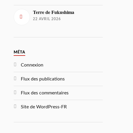
Terre de Fukushima
22 AVRIL 2026
MÉTA
Connexion
Flux des publications
Flux des commentaires
Site de WordPress-FR