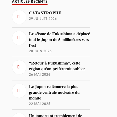
ARTICLES RÉCENTS
CATASTROPHE
29 JUILLET 2026
Le séisme de Fukushima a déplacé
tout le Japon de 5 millimètres vers
l’est
20 JUIN 2026
“Retour à Fukushima”, cette
région qu’on préférerait oublier
26 MAI 2026
Le Japon redémarre la plus
grande centrale nucléaire du
monde
22 MAI 2026
Un important tremblement de