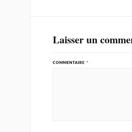
Laisser un comme
COMMENTAIRE
*