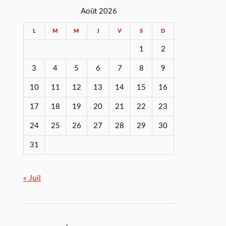
Août 2026
L
M
M
J
V
S
D
1
2
3
4
5
6
7
8
9
10
11
12
13
14
15
16
17
18
19
20
21
22
23
24
25
26
27
28
29
30
31
« Juil