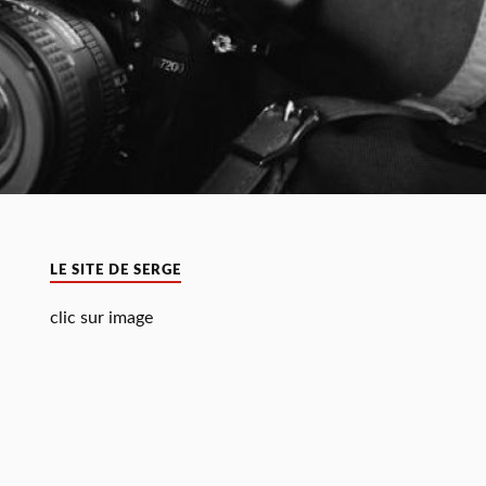
LE SITE DE SERGE
clic sur image