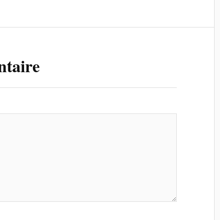
ntaire