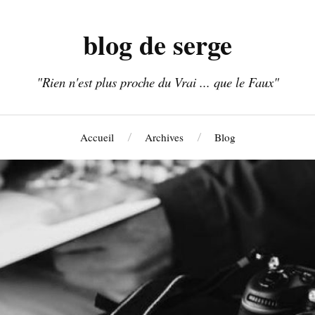
blog de serge
"Rien n'est plus proche du Vrai ... que le Faux"
Accueil
Archives
Blog