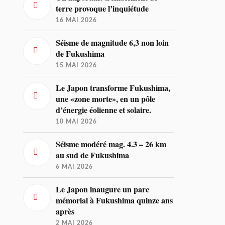
terre provoque l’inquiétude
16 MAI 2026
Séisme de magnitude 6,3 non loin
de Fukushima
15 MAI 2026
Le Japon transforme Fukushima,
une «zone morte», en un pôle
d’énergie éolienne et solaire.
10 MAI 2026
Séisme modéré mag. 4.3 – 26 km
au sud de Fukushima
6 MAI 2026
Le Japon inaugure un parc
mémorial à Fukushima quinze ans
après
2 MAI 2026