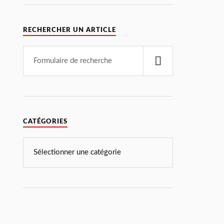
RECHERCHER UN ARTICLE
CATÉGORIES