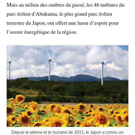
Mais au milieu des ombres du passé, les 46 turbines du
parc éolien d’Abukuma, le plus grand parc éolien
terrestre du Japon, ont offert une lueur d’espoir pour
l’avenir énergétique de la région.
Depuis le séisme et le tsunami de 2011, le Japon a connu un