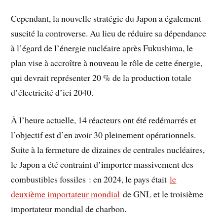
Cependant, la nouvelle stratégie du Japon a également
suscité la controverse. Au lieu de réduire sa dépendance
à l’égard de l’énergie nucléaire après Fukushima, le
plan vise à accroître à nouveau le rôle de cette énergie,
qui devrait représenter 20 % de la production totale
d’électricité d’ici 2040.
À l’heure actuelle, 14 réacteurs ont été redémarrés et
l’objectif est d’en avoir 30 pleinement opérationnels.
Suite à la fermeture de dizaines de centrales nucléaires,
le Japon a été contraint d’importer massivement des
combustibles fossiles : en 2024, le pays était
le
deuxième importateur mondial
de GNL et le troisième
importateur mondial de charbon.