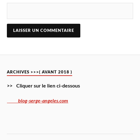
ARCHIVES >>>( AVANT 2018 )
>> Cliquer sur le lien ci-dessous
blog-serge-angeles.com