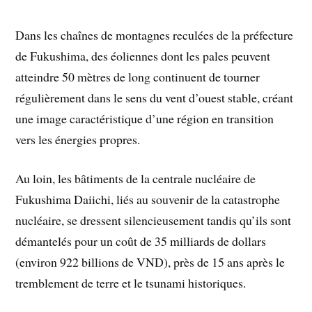
Dans les chaînes de montagnes reculées de la préfecture
de Fukushima, des éoliennes dont les pales peuvent
atteindre 50 mètres de long continuent de tourner
régulièrement dans le sens du vent d’ouest stable, créant
une image caractéristique d’une région en transition
vers les énergies propres.
Au loin, les bâtiments de la centrale nucléaire de
Fukushima Daiichi, liés au souvenir de la catastrophe
nucléaire, se dressent silencieusement tandis qu’ils sont
démantelés pour un coût de 35 milliards de dollars
(environ 922 billions de VND), près de 15 ans après le
tremblement de terre et le tsunami historiques.