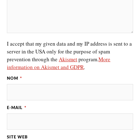
I accept that my given data and my IP address is sent to a
server in the USA only for the purpose of spam
prevention through the
Akismet
program.
More
information on Akismet and GDPR
.
NOM
*
E-MAIL
*
SITE WEB