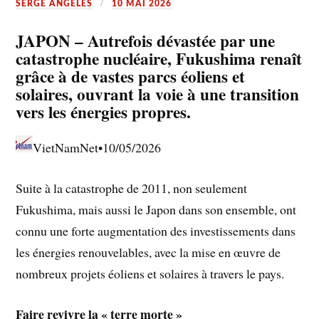
SERGE ANGELES
10 MAI 2026
JAPON – Autrefois dévastée par une
catastrophe nucléaire, Fukushima renaît
grâce à de vastes parcs éoliens et
solaires, ouvrant la voie à une transition
vers les énergies propres.
VietNamNet•10/05/2026
Suite à la catastrophe de 2011, non seulement
Fukushima, mais aussi le Japon dans son ensemble, ont
connu une forte augmentation des investissements dans
les énergies renouvelables, avec la mise en œuvre de
nombreux projets éoliens et solaires à travers le pays.
Faire revivre la « terre morte »