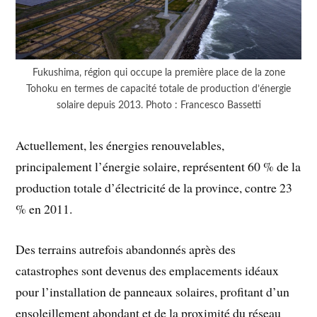
Fukushima, région qui occupe la première place de la zone
Tohoku en termes de capacité totale de production d’énergie
solaire depuis 2013. Photo : Francesco Bassetti
Actuellement, les énergies renouvelables,
principalement l’énergie solaire, représentent 60 % de la
production totale d’électricité de la province, contre 23
% en 2011.
Des terrains autrefois abandonnés après des
catastrophes sont devenus des emplacements idéaux
pour l’installation de panneaux solaires, profitant d’un
ensoleillement abondant et de la proximité du réseau