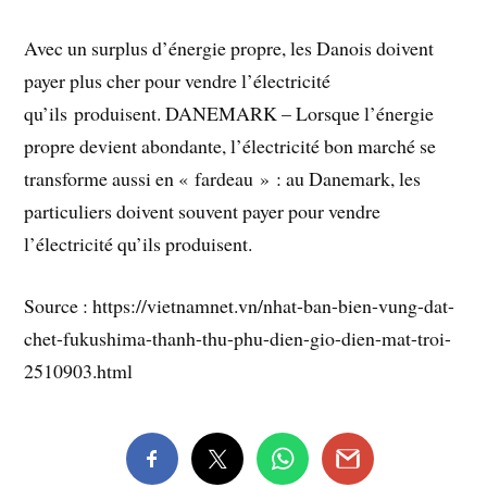
Avec un surplus d’énergie propre, les Danois doivent
payer plus cher pour vendre l’électricité
qu’ils produisent. DANEMARK – Lorsque l’énergie
propre devient abondante, l’électricité bon marché se
transforme aussi en « fardeau » : au Danemark, les
particuliers doivent souvent payer pour vendre
l’électricité qu’ils produisent.
Source : https://vietnamnet.vn/nhat-ban-bien-vung-dat-
chet-fukushima-thanh-thu-phu-dien-gio-dien-mat-troi-
2510903.html