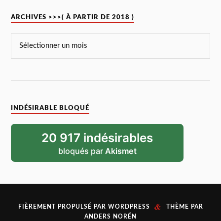
ARCHIVES >>>( À PARTIR DE 2018 )
INDÉSIRABLE BLOQUÉ
20 917 indésirables
bloqués par
Akismet
&
FIÈREMENT PROPULSÉ PAR
WORDPRESS
THÈME PAR
ANDERS NORÉN