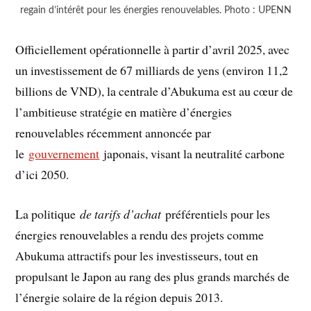
regain d’intérêt pour les énergies renouvelables. Photo : UPENN
Officiellement opérationnelle à partir d’avril 2025, avec
un investissement de 67 milliards de yens (environ 11,2
billions de VND), la centrale d’Abukuma est au cœur de
l’ambitieuse stratégie en matière d’énergies
renouvelables récemment annoncée par
le
gouvernement
japonais, visant la neutralité carbone
d’ici 2050.
La politique
de tarifs d’achat
préférentiels pour les
énergies renouvelables a rendu des projets comme
Abukuma attractifs pour les investisseurs, tout en
propulsant le Japon au rang des plus grands marchés de
l’énergie solaire de la région depuis 2013.