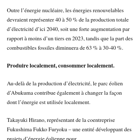
Outre l’énergie nucléaire, les énergies renouvelables
devraient représenter 40 à 50 % de la production totale
d’électricité d’ici 2040, soit une forte augmentation par
rapport à moins d’un tiers en 2023, tandis que la part des
combustibles fossiles diminuera de 63 % à 30-40 %.
Produire localement, consommer localement.
Au-delà de la production d’électricité, le parc éolien
d’Abukuma contribue également à changer la façon
dont l’énergie est utilisée localement.
Takayuki Hirano, représentant de la coentreprise
Fukushima Fukko Furyoku – une entité développant des
projets d’énergie éolienne pour