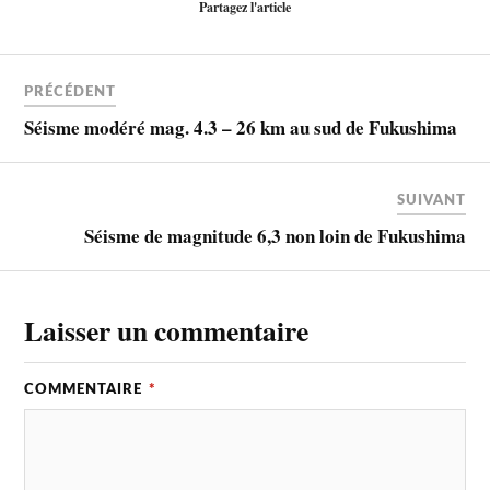
Partagez l'article
PRÉCÉDENT
Séisme modéré mag. 4.3 – 26 km au sud de Fukushima
SUIVANT
Séisme de magnitude 6,3 non loin de Fukushima
Laisser un commentaire
COMMENTAIRE
*