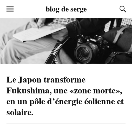
blog de serge
Le Japon transforme
Fukushima, une «zone morte»,
en un pôle d’énergie éolienne et
solaire.