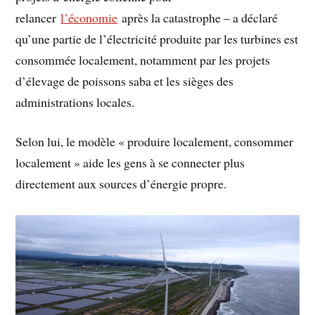
relancer
l’économie
après la catastrophe – a déclaré
qu’une partie de l’électricité produite par les turbines est
consommée localement, notamment par les projets
d’élevage de poissons saba et les sièges des
administrations locales.
Selon lui, le modèle « produire localement, consommer
localement » aide les gens à se connecter plus
directement aux sources d’énergie propre.