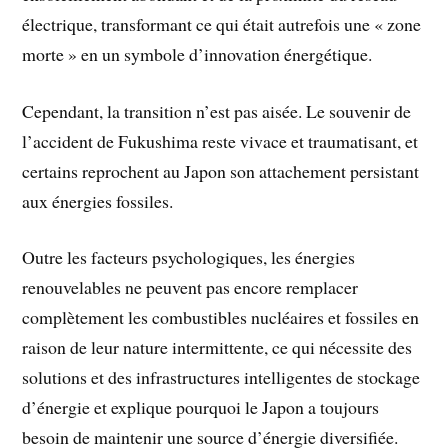
électrique, transformant ce qui était autrefois une « zone
morte » en un symbole d’innovation énergétique.
Cependant, la transition n’est pas aisée. Le souvenir de
l’accident de Fukushima reste vivace et traumatisant, et
certains reprochent au Japon son attachement persistant
aux énergies fossiles.
Outre les facteurs psychologiques, les énergies
renouvelables ne peuvent pas encore remplacer
complètement les combustibles nucléaires et fossiles en
raison de leur nature intermittente, ce qui nécessite des
solutions et des infrastructures intelligentes de stockage
d’énergie et explique pourquoi le Japon a toujours
besoin de maintenir une source d’énergie diversifiée.