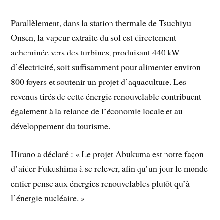
Parallèlement, dans la station thermale de Tsuchiyu
Onsen, la vapeur extraite du sol est directement
acheminée vers des turbines, produisant 440 kW
d’électricité, soit suffisamment pour alimenter environ
800 foyers et soutenir un projet d’aquaculture. Les
revenus tirés de cette énergie renouvelable contribuent
également à la relance de l’économie locale et au
développement du tourisme.
Hirano a déclaré : « Le projet Abukuma est notre façon
d’aider Fukushima à se relever, afin qu’un jour le monde
entier pense aux énergies renouvelables plutôt qu’à
l’énergie nucléaire. »