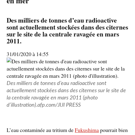
en mer
Des milliers de tonnes d’eau radioactive
sont actuellement stockées dans des citernes
sur le site de la centrale ravagée en mars
2011.
31/01/2020 à 14:55
Des milliers de tonnes d’eau radioactive sont
actuellement stockées dans des citernes sur le site de
la centrale ravagée en mars 2011 (photo
d’illustration).
afp.com/JIJI PRESS
L’eau contaminée au tritium de
Fukushima
pourrait bien