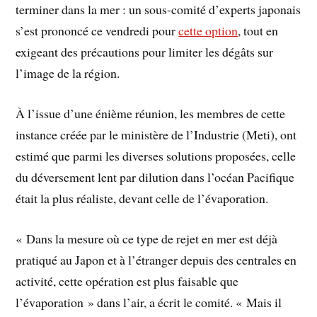
terminer dans la mer : un sous-comité d’experts japonais
s’est prononcé ce vendredi pour
cette option
, tout en
exigeant des précautions pour limiter les dégâts sur
l’image de la région.
À l’issue d’une énième réunion, les membres de cette
instance créée par le ministère de l’Industrie (Meti), ont
estimé que parmi les diverses solutions proposées, celle
du déversement lent par dilution dans l’océan Pacifique
était la plus réaliste, devant celle de l’évaporation.
« Dans la mesure où ce type de rejet en mer est déjà
pratiqué au Japon et à l’étranger depuis des centrales en
activité, cette opération est plus faisable que
l’évaporation » dans l’air, a écrit le comité. « Mais il