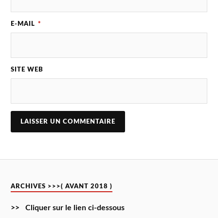
E-MAIL
*
SITE WEB
ARCHIVES >>>( AVANT 2018 )
>> Cliquer sur le lien ci-dessous