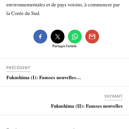
environnementales et de pays voisins, à commencer par
la Corée du Sud.
Partagez l'article
PRÉCÉDENT
Fukushima (I): Fausses nouvelles…
SUIVANT
Fukushima (II): Fausses nouvelles