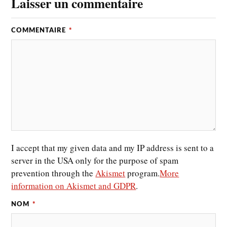
Laisser un commentaire
COMMENTAIRE
*
I accept that my given data and my IP address is sent to a
server in the USA only for the purpose of spam
prevention through the
Akismet
program.
More
information on Akismet and GDPR
.
NOM
*