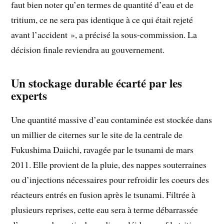
faut bien noter qu’en termes de quantité d’eau et de
tritium, ce ne sera pas identique à ce qui était rejeté
avant l’accident », a précisé la sous-commission. La
décision finale reviendra au gouvernement.
Un stockage durable écarté par les
experts
Une quantité massive d’eau contaminée est stockée dans
un millier de citernes sur le site de la centrale de
Fukushima Daiichi, ravagée par le tsunami de mars
2011. Elle provient de la pluie, des nappes souterraines
ou d’injections nécessaires pour refroidir les coeurs des
réacteurs entrés en fusion après le tsunami. Filtrée à
plusieurs reprises, cette eau sera à terme débarrassée