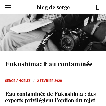
blog de serge
Fukushima: Eau contaminée
SERGE ANGELES
2 FÉVRIER 2020
Eau contaminée de Fukushima : des
experts privilégient l’option du rejet