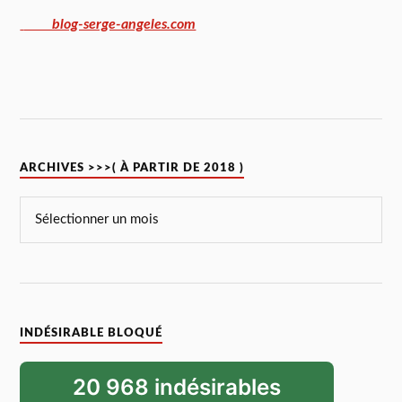
blog-serge-angeles.com
ARCHIVES >>>( À PARTIR DE 2018 )
INDÉSIRABLE BLOQUÉ
20 968 indésirables