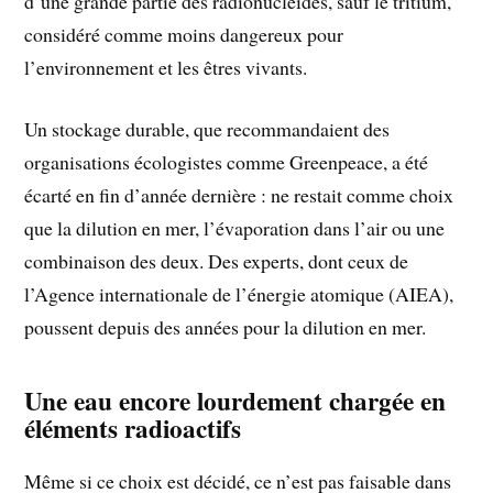
d’une grande partie des radionucléides, sauf le tritium,
considéré comme moins dangereux pour
l’environnement et les êtres vivants.
Un stockage durable, que recommandaient des
organisations écologistes comme Greenpeace, a été
écarté en fin d’année dernière : ne restait comme choix
que la dilution en mer, l’évaporation dans l’air ou une
combinaison des deux. Des experts, dont ceux de
l’Agence internationale de l’énergie atomique (AIEA),
poussent depuis des années pour la dilution en mer.
Une eau encore lourdement chargée en
éléments radioactifs
Même si ce choix est décidé, ce n’est pas faisable dans