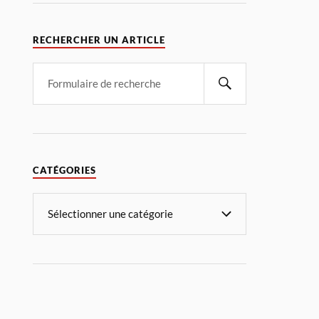
RECHERCHER UN ARTICLE
CATÉGORIES