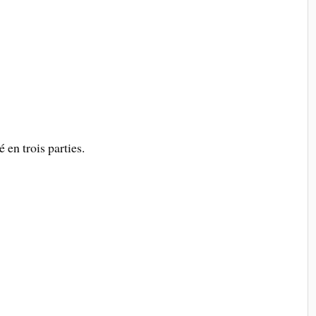
é en trois parties.