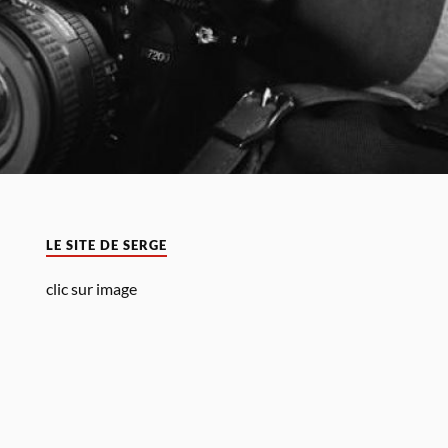
LE SITE DE SERGE
clic sur image