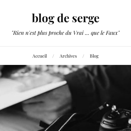
blog de serge
"Rien n'est plus proche du Vrai ... que le Faux"
Accueil
Archives
Blog