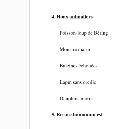
4. Hoax animaliers
Poisson-loup de Béring
Monstre marin
Baleines échouées
Lapin sans oreille
Dauphins morts
5. Errare humanum est