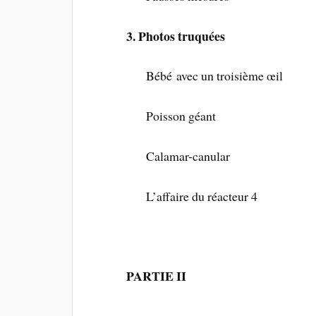
3. Photos truquées
Bébé avec un troisième œil
Poisson géant
Calamar-canular
L’affaire du réacteur 4
PARTIE II