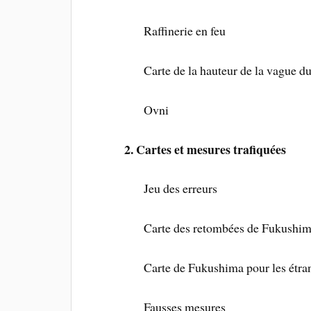
Raffinerie en feu
Carte de la hauteur de la vague du
Ovni
2. Cartes et mesures trafiquées
Jeu des erreurs
Carte des retombées de Fukushi
Carte de Fukushima pour les étra
Fausses mesures