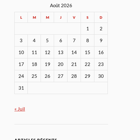
Août 2026
L
M
M
J
V
S
D
1
2
3
4
5
6
7
8
9
10
11
12
13
14
15
16
17
18
19
20
21
22
23
24
25
26
27
28
29
30
31
« Juil