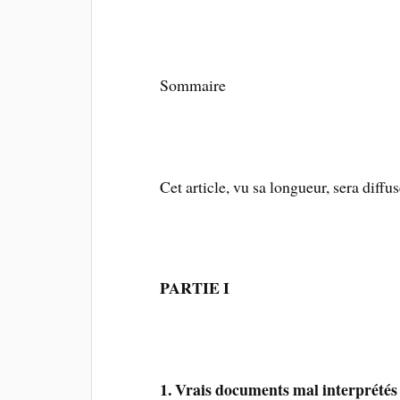
Sommaire
Cet article, vu sa longueur, sera diffus
PARTIE I
1. Vrais documents mal interprétés