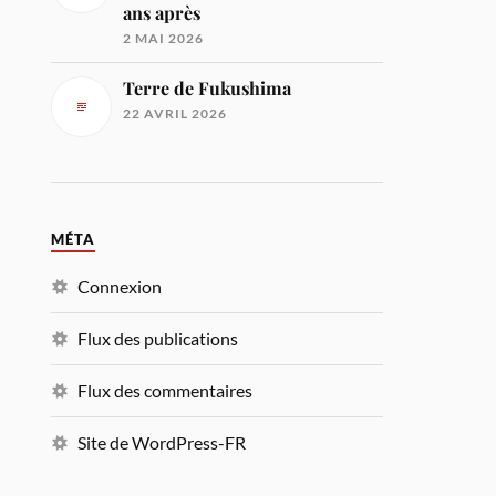
ans après
2 MAI 2026
Terre de Fukushima
22 AVRIL 2026
MÉTA
Connexion
Flux des publications
Flux des commentaires
Site de WordPress-FR