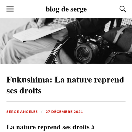
blog de serge
Fukushima: La nature reprend
ses droits
SERGE ANGELES
27 DÉCEMBRE 2021
La nature reprend ses droits à