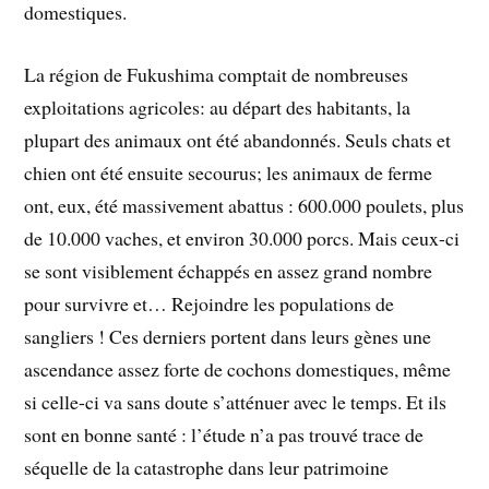
domestiques.
La région de Fukushima comptait de nombreuses
exploitations agricoles: au départ des habitants, la
plupart des animaux ont été abandonnés. Seuls chats et
chien ont été ensuite secourus; les animaux de ferme
ont, eux, été massivement abattus : 600.000 poulets, plus
de 10.000 vaches, et environ 30.000 porcs. Mais ceux-ci
se sont visiblement échappés en assez grand nombre
pour survivre et… Rejoindre les populations de
sangliers ! Ces derniers portent dans leurs gènes une
ascendance assez forte de cochons domestiques, même
si celle-ci va sans doute s’atténuer avec le temps. Et ils
sont en bonne santé : l’étude n’a pas trouvé trace de
séquelle de la catastrophe dans leur patrimoine