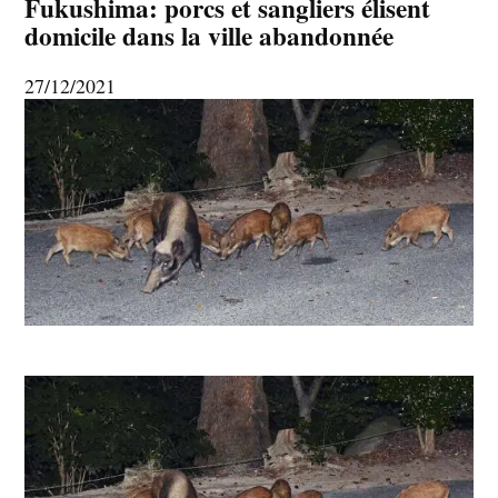
Fukushima: porcs et sangliers élisent
domicile dans la ville abandonnée
27/12/2021