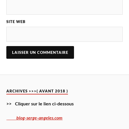
SITE WEB
ARCHIVES >>>( AVANT 2018 )
>> Cliquer sur le lien ci-dessous
blog-serge-angeles.com