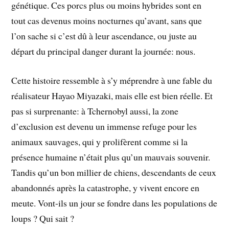
génétique. Ces porcs plus ou moins hybrides sont en
tout cas devenus moins nocturnes qu’avant, sans que
l’on sache si c’est dû à leur ascendance, ou juste au
départ du principal danger durant la journée: nous.
Cette histoire ressemble à s’y méprendre à une fable du
réalisateur Hayao Miyazaki, mais elle est bien réelle. Et
pas si surprenante: à Tchernobyl aussi, la zone
d’exclusion est devenu un immense refuge pour les
animaux sauvages, qui y prolifèrent comme si la
présence humaine n’était plus qu’un mauvais souvenir.
Tandis qu’un bon millier de chiens, descendants de ceux
abandonnés après la catastrophe, y vivent encore en
meute. Vont-ils un jour se fondre dans les populations de
loups ? Qui sait ?