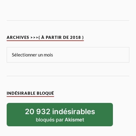
ARCHIVES >>>( À PARTIR DE 2018 )
INDÉSIRABLE BLOQUÉ
20 932 indésirables
bloqués par
Akismet