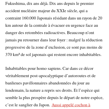
Fukushima, dix ans déjà. Dix ans depuis le premier
accident nucléaire majeur du XXIe siècle, qui a
contraint 160.000 Japonais résidant dans un rayon de 20
km autour de la centrale à évacuer en urgence face au
danger des retombées radioactives. Beaucoup n’ont
jamais pu retourner dans leur foyer : malgré la réduction
progressive de la zone d’exclusion, ce sont pas moins de
370 km² de sol japonais qui restent encore inhabitables.
Inhabitables pour homo sapiens. Car dans ce décor
véritablement post-apocalyptique d’autoroutes et de
banlieues pavillonnaires abandonnées du jour au
lendemain, la nature a repris ses droits. Et l’espèce qui
semble la plus prospère depuis le départ de notre espèce,
c’est le sanglier du Japon.
Aussi appelé cochon à