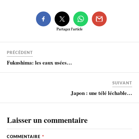
Partagez l'article
PRÉCÉDENT
Fukushima: les eaux usées…
SUIVANT
Japon : une télé léchable…
Laisser un commentaire
COMMENTAIRE
*