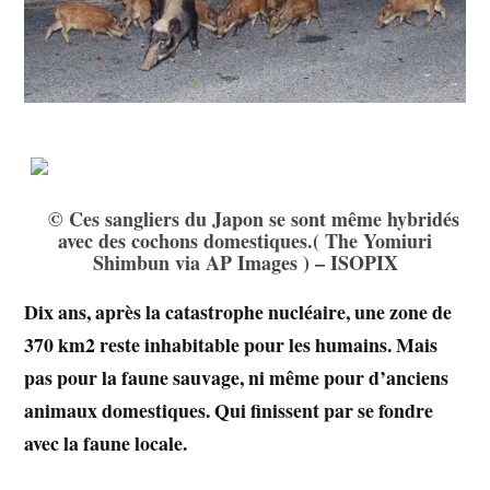
© Ces sangliers du Japon se sont même hybridés
avec des cochons domestiques.( The Yomiuri
Shimbun via AP Images ) – ISOPIX
Dix ans, après la catastrophe nucléaire, une zone de
370 km2 reste inhabitable pour les humains. Mais
pas pour la faune sauvage, ni même pour d’anciens
animaux domestiques. Qui finissent par se fondre
avec la faune locale.