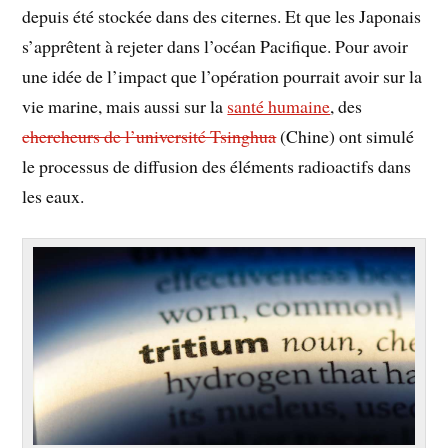
depuis été stockée dans des citernes. Et que les Japonais
s’apprêtent à rejeter dans l’océan Pacifique. Pour avoir
une idée de l’impact que l’opération pourrait avoir sur la
vie marine, mais aussi sur la
santé humaine
, des
chercheurs de l’université Tsinghua
(Chine) ont simulé
le processus de diffusion des éléments radioactifs dans
les eaux.