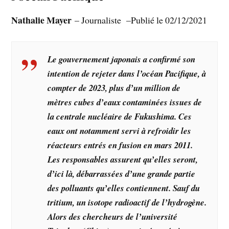
Nathalie Mayer
– Journaliste –
Publié le 02/12/2021
Le gouvernement japonais a confirmé son
intention de rejeter dans l’océan Pacifique, à
compter de 2023, plus d’un million de
mètres cubes d’eaux contaminées issues de
la centrale nucléaire de Fukushima. Ces
eaux ont notamment servi à refroidir les
réacteurs entrés en fusion en mars 2011.
Les responsables assurent qu’elles seront,
d’ici là, débarrassées d’une grande partie
des polluants qu’elles contiennent. Sauf du
tritium, un isotope radioactif de l’hydrogène.
Alors des chercheurs de l’université