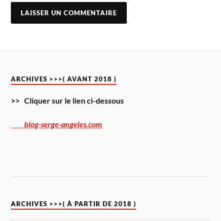
ARCHIVES >>>( AVANT 2018 )
>> Cliquer sur le lien ci-dessous
blog-serge-angeles.com
ARCHIVES >>>( À PARTIR DE 2018 )