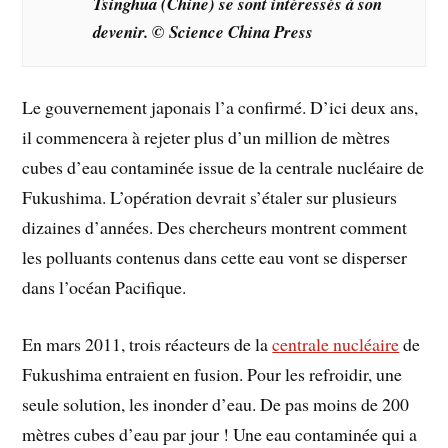
Tsinghua (Chine) se sont intéressés à son
devenir. © Science China Press
Le gouvernement japonais l’a confirmé. D’ici deux ans,
il commencera à rejeter plus d’un million de mètres
cubes d’eau contaminée issue de la centrale nucléaire de
Fukushima. L’opération devrait s’étaler sur plusieurs
dizaines d’années. Des chercheurs montrent comment
les polluants contenus dans cette eau vont se disperser
dans l’océan Pacifique.
En mars 2011, trois réacteurs de la
centrale nucléaire
de
Fukushima entraient en fusion. Pour les refroidir, une
seule solution, les inonder d’eau. De pas moins de 200
mètres cubes d’eau par jour ! Une eau contaminée qui a