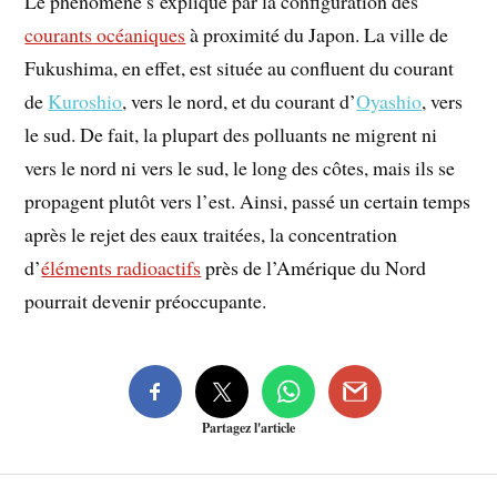
Le phénomène s’explique par la configuration des
courants océaniques
à proximité du Japon. La ville de
Fukushima, en effet, est située au confluent du courant
de
Kuroshio
, vers le nord, et du courant d’
Oyashio
, vers
le sud. De fait, la plupart des polluants ne migrent ni
vers le nord ni vers le sud, le long des côtes, mais ils se
propagent plutôt vers l’est. Ainsi, passé un certain temps
après le rejet des eaux traitées, la concentration
d’
éléments radioactifs
près de l’Amérique du Nord
pourrait devenir préoccupante.
Partagez l'article