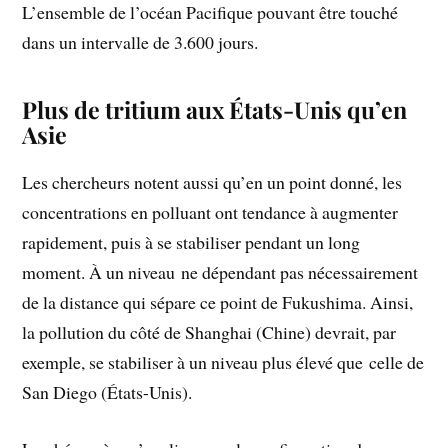
L’ensemble de l’océan Pacifique pouvant être touché
dans un intervalle de 3.600 jours.
Plus de tritium aux États-Unis qu’en
Asie
Les chercheurs notent aussi qu’en un point donné, les
concentrations en polluant ont tendance à augmenter
rapidement, puis à se stabiliser pendant un long
moment. À un niveau ne dépendant pas nécessairement
de la distance qui sépare ce point de Fukushima. Ainsi,
la pollution du côté de Shanghai (Chine) devrait, par
exemple, se stabiliser à un niveau plus élevé que celle de
San Diego (États-Unis).