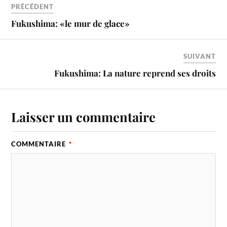
PRÉCÉDENT
Fukushima: «le mur de glace»
SUIVANT
Fukushima: La nature reprend ses droits
Laisser un commentaire
COMMENTAIRE
*