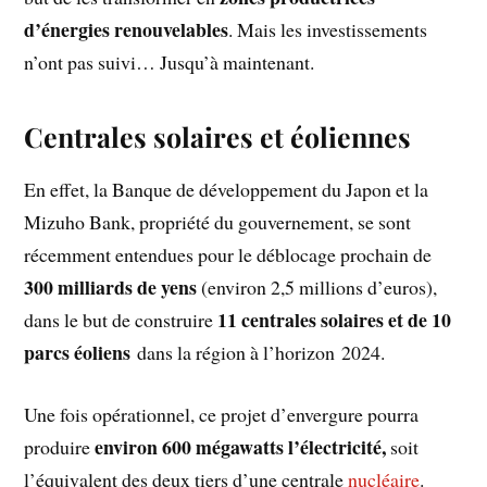
d’énergies renouvelables
. Mais les investissements
n’ont pas suivi… Jusqu’à maintenant.
Centrales solaires et éoliennes
En effet, la Banque de développement du Japon et la
Mizuho Bank, propriété du gouvernement, se sont
récemment entendues pour le déblocage prochain de
300 milliards de yens
(environ 2,5 millions d’euros),
11 centrales solaires et de 10
dans le but de construire
parcs éoliens
dans la région à l’horizon 2024.
Une fois opérationnel, ce projet d’envergure pourra
environ 600 mégawatts l’électricité,
produire
soit
l’équivalent des deux tiers d’une centrale
nucléaire
.