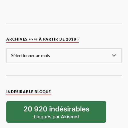
ARCHIVES >>>( À PARTIR DE 2018 )
INDÉSIRABLE BLOQUÉ
20 920 indésirables
bloqués par
Akismet