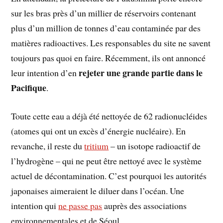
sur les bras près d’un millier de réservoirs contenant
plus d’un million de tonnes d’eau contaminée par des
matières radioactives. Les responsables du site ne savent
toujours pas quoi en faire. Récemment, ils ont annoncé
rejeter une grande partie dans le
leur intention d’en
Pacifique
.
Toute cette eau a déjà été nettoyée de 62 radionucléides
(atomes qui ont un excès d’énergie nucléaire). En
revanche, il reste du
tritium
– un isotope radioactif de
l’hydrogène – qui ne peut être nettoyé avec le système
actuel de décontamination. C’est pourquoi les autorités
japonaises aimeraient le diluer dans l’océan. Une
intention qui
ne passe pas
auprès des associations
environnementales et de Séoul.