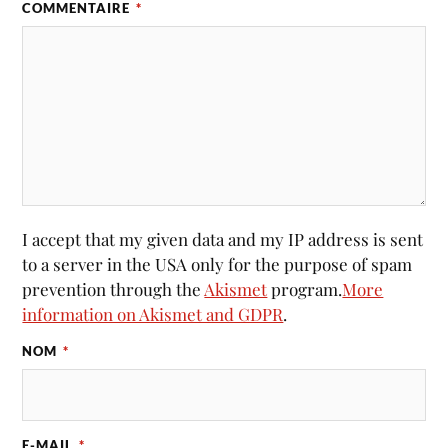
COMMENTAIRE
*
I accept that my given data and my IP address is sent
to a server in the USA only for the purpose of spam
prevention through the
Akismet
program.
More
information on Akismet and GDPR
.
NOM
*
E-MAIL
*