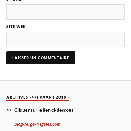
SITE WEB
ARCHIVES >>>( AVANT 2018 )
>> Cliquer sur le lien ci-dessous
blog-serge-angeles.com