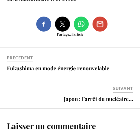
Partagez l'article
PRÉCÉDENT
Fukushima en mode énergie renouvelable
SUIVANT
Japon : l’arrêt du nucléaire…
Laisser un commentaire