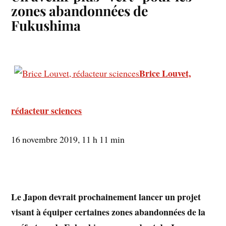
zones abandonnées de
Fukushima
Brice Louvet,
rédacteur sciences
16 novembre 2019, 11 h 11 min
Le Japon devrait prochainement lancer un projet
visant à équiper certaines zones abandonnées de la