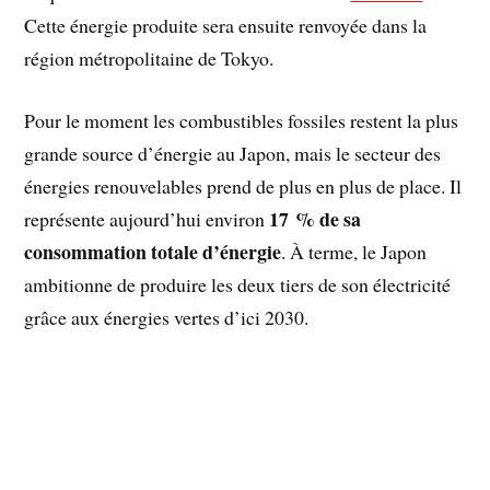
Cette énergie produite sera ensuite renvoyée dans la
région métropolitaine de Tokyo.
Pour le moment les combustibles fossiles restent la plus
grande source d’énergie au Japon, mais le secteur des
énergies renouvelables prend de plus en plus de place. Il
17 % de sa
représente aujourd’hui environ
consommation totale d’énergie
. À terme, le Japon
ambitionne de produire les deux tiers de son électricité
grâce aux énergies vertes d’ici 2030.