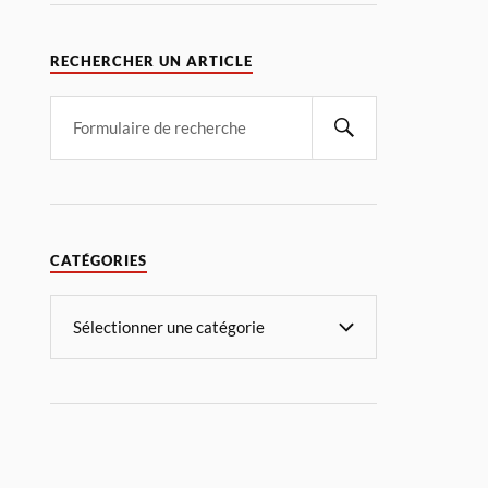
RECHERCHER UN ARTICLE
CATÉGORIES