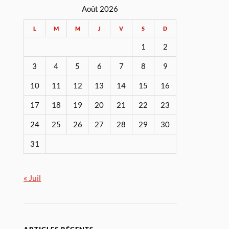
Août 2026
L
M
M
J
V
S
D
1
2
3
4
5
6
7
8
9
10
11
12
13
14
15
16
17
18
19
20
21
22
23
24
25
26
27
28
29
30
31
« Juil