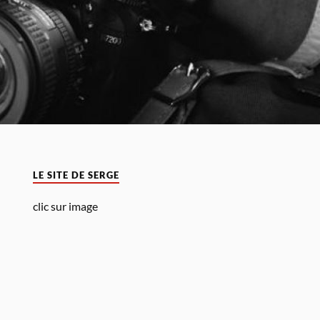
LE SITE DE SERGE
clic sur image