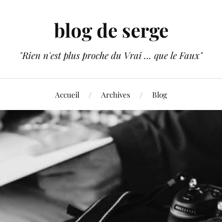
blog de serge
"Rien n'est plus proche du Vrai ... que le Faux"
Accueil
Archives
Blog