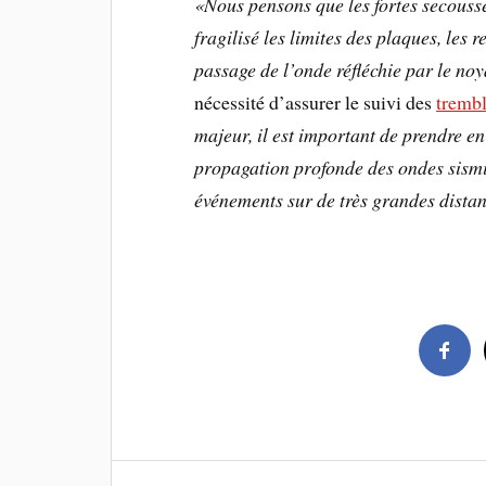
«Nous pensons que les fortes secousse
fragilisé les limites des plaques, les 
passage de l’onde réfléchie par le no
nécessité d’assurer le suivi des
trembl
majeur, il est important de prendre en
propagation profonde des ondes sismi
événements sur de très grandes dista