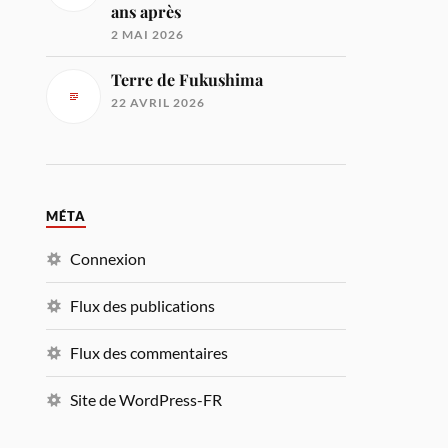
ans après
2 MAI 2026
Terre de Fukushima
22 AVRIL 2026
MÉTA
Connexion
Flux des publications
Flux des commentaires
Site de WordPress-FR