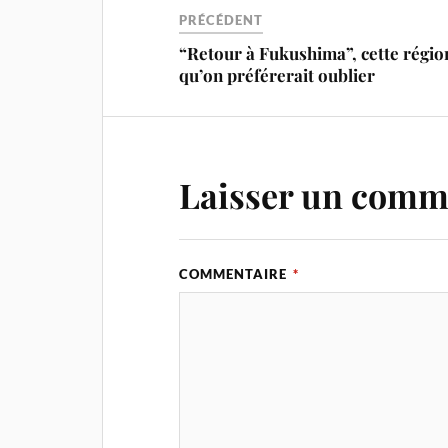
PRÉCÉDENT
“Retour à Fukushima”, cette régio
qu’on préférerait oublier
Laisser un comm
COMMENTAIRE
*