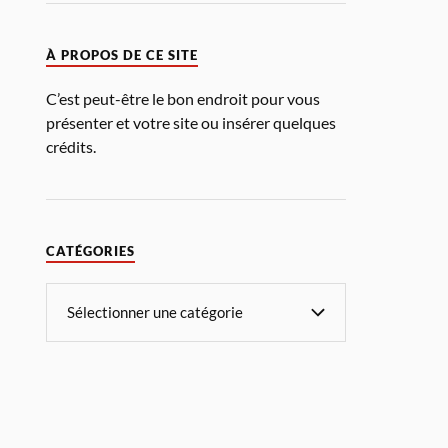
À PROPOS DE CE SITE
C’est peut-être le bon endroit pour vous
présenter et votre site ou insérer quelques
crédits.
CATÉGORIES