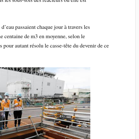
d’eau passaient chaque jour à travers les
une centaine de m3 en moyenne, selon le
s pour autant résolu le casse-tête du devenir de ce