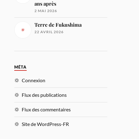
ans après
2 MAI 2026
Terre de Fukushima
22 AVRIL 2026
MÉTA
Connexion
Flux des publications
Flux des commentaires
Site de WordPress-FR