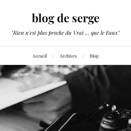
blog de serge
"Rien n'est plus proche du Vrai ... que le Faux"
Accueil
Archives
Blog