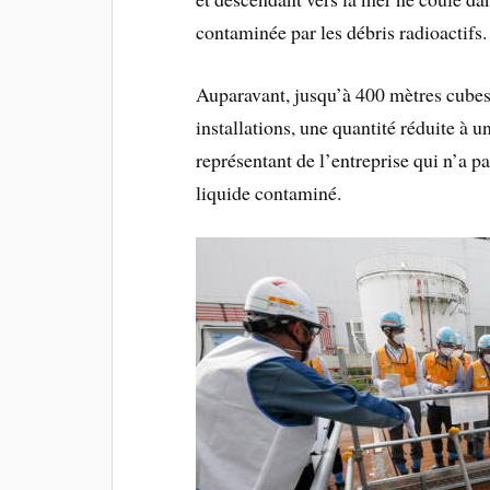
contaminée par les débris radioactifs.
Auparavant, jusqu’à 400 mètres cubes 
installations, une quantité réduite à 
représentant de l’entreprise qui n’a pa
liquide contaminé.