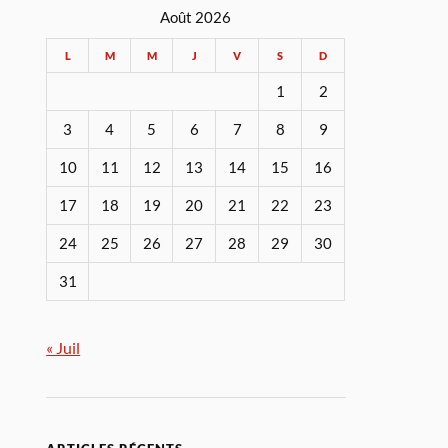
Août 2026
L
M
M
J
V
S
D
1
2
3
4
5
6
7
8
9
10
11
12
13
14
15
16
17
18
19
20
21
22
23
24
25
26
27
28
29
30
31
« Juil