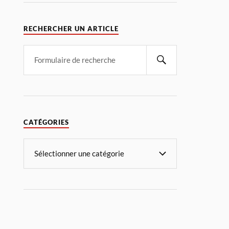
RECHERCHER UN ARTICLE
CATÉGORIES