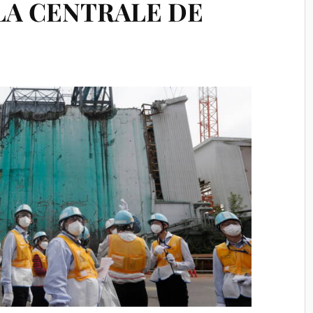
LA CENTRALE DE