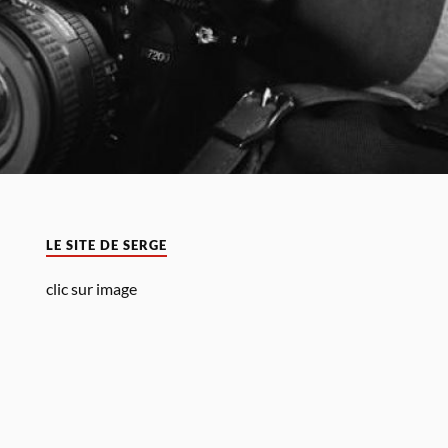
LE SITE DE SERGE
clic sur image