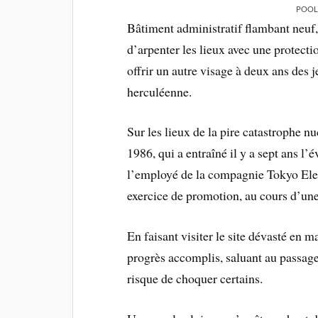
POOL
Bâtiment administratif flambant neuf,
d’arpenter les lieux avec une protect
offrir un autre visage à deux ans des
herculéenne.
Sur les lieux de la pire catastrophe n
1986, qui a entraîné il y a sept ans l’
l’employé de la compagnie Tokyo Elec
exercice de promotion, au cours d’une 
En faisant visiter le site dévasté en 
progrès accomplis, saluant au passage 
risque de choquer certains.