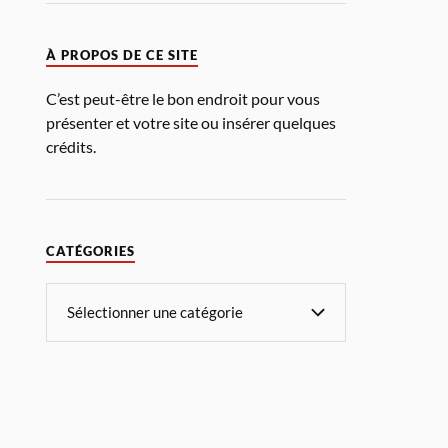
À PROPOS DE CE SITE
C’est peut-être le bon endroit pour vous
présenter et votre site ou insérer quelques
crédits.
CATÉGORIES