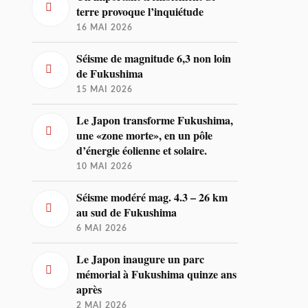
terre provoque l’inquiétude
16 MAI 2026
Séisme de magnitude 6,3 non loin
de Fukushima
15 MAI 2026
Le Japon transforme Fukushima,
une «zone morte», en un pôle
d’énergie éolienne et solaire.
10 MAI 2026
Séisme modéré mag. 4.3 – 26 km
au sud de Fukushima
6 MAI 2026
Le Japon inaugure un parc
mémorial à Fukushima quinze ans
après
2 MAI 2026