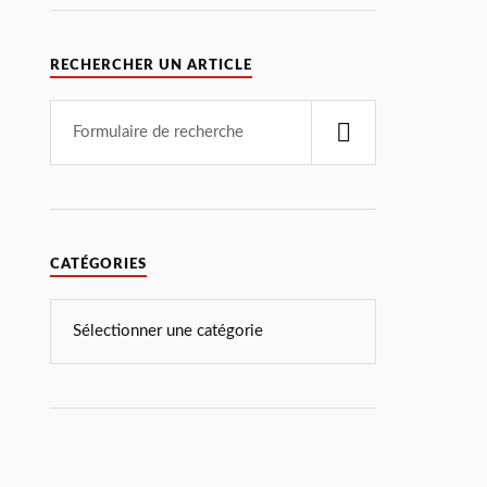
RECHERCHER UN ARTICLE
CATÉGORIES