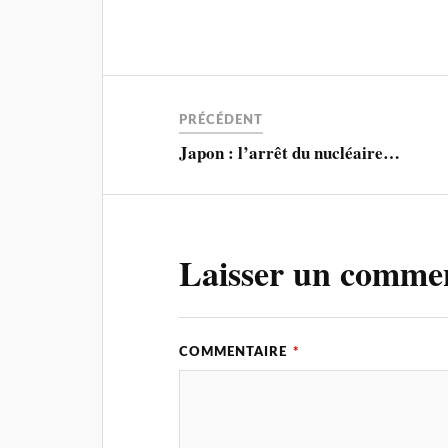
PRÉCÉDENT
Japon : l’arrêt du nucléaire…
Laisser un comme
COMMENTAIRE
*