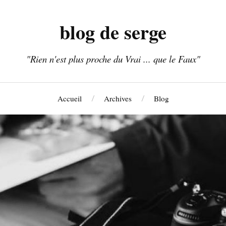
blog de serge
"Rien n'est plus proche du Vrai ... que le Faux"
Accueil
Archives
Blog