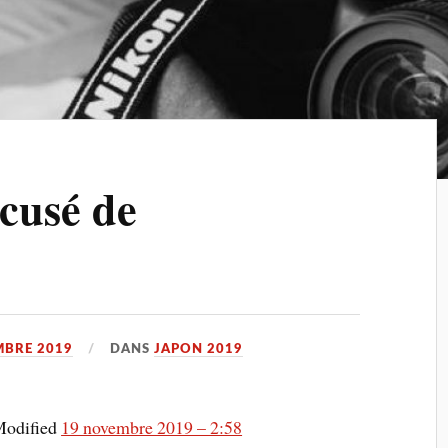
cusé de
MBRE 2019
DANS
JAPON 2019
Modified
19 novembre 2019 – 2:58