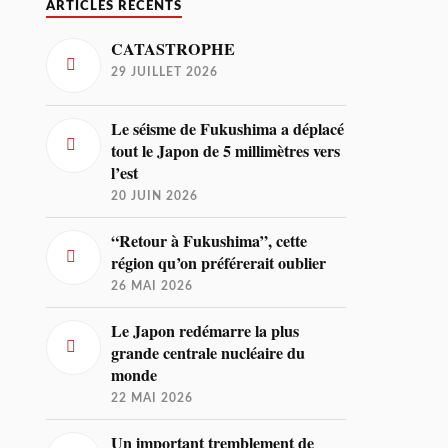
ARTICLES RÉCENTS
CATASTROPHE
29 JUILLET 2026
Le séisme de Fukushima a déplacé
tout le Japon de 5 millimètres vers
l’est
20 JUIN 2026
“Retour à Fukushima”, cette
région qu’on préférerait oublier
26 MAI 2026
Le Japon redémarre la plus
grande centrale nucléaire du
monde
22 MAI 2026
Un important tremblement de