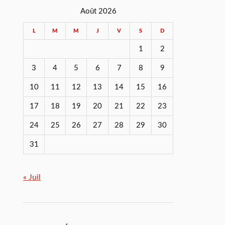
Août 2026
L
M
M
J
V
S
D
1
2
3
4
5
6
7
8
9
10
11
12
13
14
15
16
17
18
19
20
21
22
23
24
25
26
27
28
29
30
31
« Juil