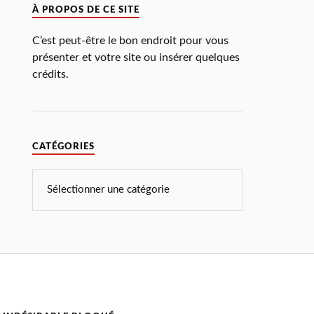
À PROPOS DE CE SITE
C’est peut-être le bon endroit pour vous
présenter et votre site ou insérer quelques
crédits.
CATÉGORIES