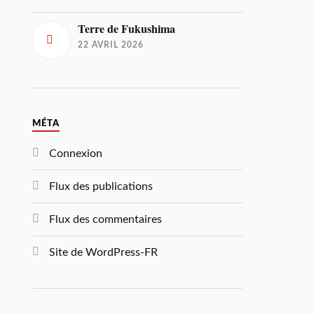
Terre de Fukushima
22 AVRIL 2026
MÉTA
Connexion
Flux des publications
Flux des commentaires
Site de WordPress-FR