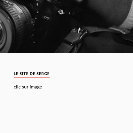
LE SITE DE SERGE
clic sur image