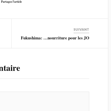
Partagez l'article
SUIVANT
Fukushima: …nourriture pour les JO
ntaire