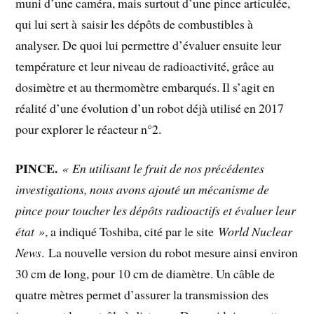
muni d’une caméra, mais surtout d’une pince articulée,
qui lui sert à saisir les dépôts de combustibles à
analyser. De quoi lui permettre d’évaluer ensuite leur
température et leur niveau de radioactivité, grâce au
dosimètre et au thermomètre embarqués. Il s’agit en
réalité d’une évolution d’un robot déjà utilisé en 2017
pour explorer le réacteur n°2.
PINCE.
« En utilisant le fruit de nos précédentes
investigations, nous avons ajouté un mécanisme de
pince pour toucher les dépôts radioactifs et évaluer leur
état »
, a indiqué Toshiba, cité par le site
World Nuclear
News
. La nouvelle version du robot mesure ainsi environ
30 cm de long, pour 10 cm de diamètre. Un câble de
quatre mètres permet d’assurer la transmission des