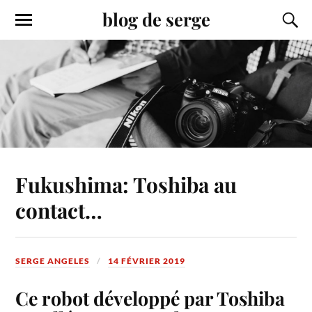
blog de serge
Fukushima: Toshiba au
contact…
SERGE ANGELES
14 FÉVRIER 2019
Ce robot développé par Toshiba