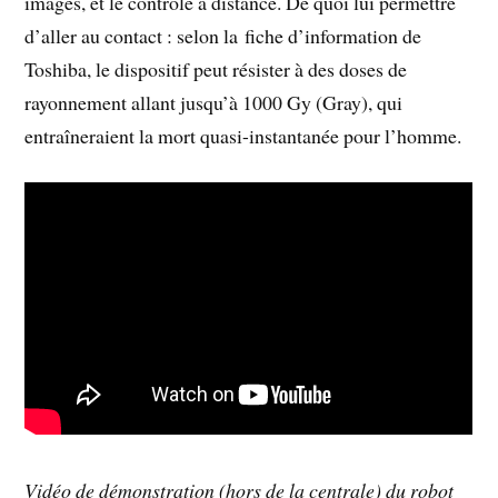
images, et le contrôle à distance. De quoi lui permettre
d’aller au contact : selon la fiche d’information de
Toshiba, le dispositif peut résister à des doses de
rayonnement allant jusqu’à 1000 Gy (Gray), qui
entraîneraient la mort quasi-instantanée pour l’homme.
Vidéo de démonstration (hors de la centrale) du robot