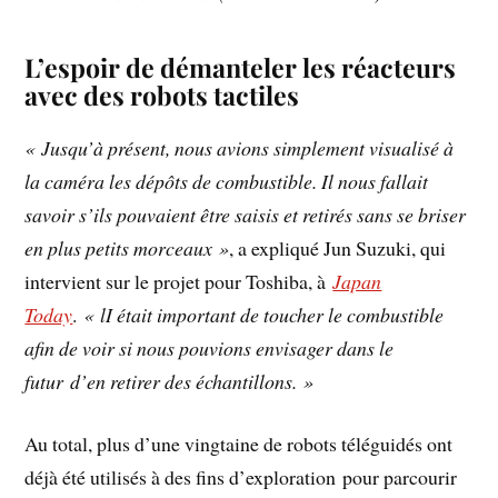
L’espoir de démanteler les réacteurs
avec des robots tactiles
« Jusqu’à présent, nous avions simplement visualisé à
la caméra les dépôts de combustible. Il nous fallait
savoir s’ils pouvaient être saisis et retirés sans se briser
en plus petits morceaux »
, a expliqué Jun Suzuki, qui
intervient sur le projet pour Toshiba, à
Japan
Today
.
« lI était important de toucher le combustible
afin de voir si nous pouvions envisager dans le
futur d’en retirer des échantillons. »
Au total, plus d’une vingtaine de robots téléguidés ont
déjà été utilisés à des fins d’exploration pour parcourir