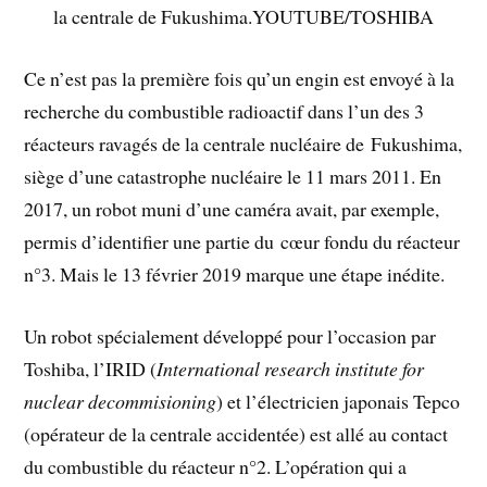
la centrale de Fukushima.YOUTUBE/TOSHIBA
Ce n’est pas la première fois qu’un engin est envoyé à la
recherche du combustible radioactif dans l’un des 3
réacteurs ravagés de la centrale nucléaire de Fukushima,
siège d’une catastrophe nucléaire le 11 mars 2011. En
2017, un robot muni d’une caméra avait, par exemple,
permis d’identifier une partie du cœur fondu du réacteur
n°3. Mais le 13 février 2019 marque une étape inédite.
Un robot spécialement développé pour l’occasion par
Toshiba, l’IRID (
International research institute for
nuclear decommisioning
) et l’électricien japonais Tepco
(opérateur de la centrale accidentée) est allé au contact
du combustible du réacteur n°2. L’opération qui a