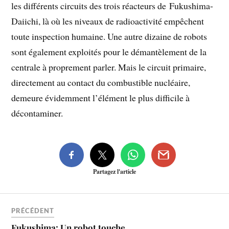
les différents circuits des trois réacteurs de Fukushima-
Daiichi, là où les niveaux de radioactivité empêchent
toute inspection humaine. Une autre dizaine de robots
sont également exploités pour le démantèlement de la
centrale à proprement parler. Mais le circuit primaire,
directement au contact du combustible nucléaire,
demeure évidemment l’élément le plus difficile à
décontaminer.
Partagez l'article
PRÉCÉDENT
Fukushima: Un robot touche…