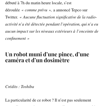
débuté à 7h du matin heure locale, s’est
déroulée
« comme prévu »,
a annoncé Tepco sur
Twitter.
« Aucune fluctuation significative de la radio-
activité n’a été détectée pendant l’opération, qui n’a eu
aucun impact sur les niveaux extérieurs à l’enceinte de
confinement »
Un robot muni d’une pince, d’une
caméra et d’un dosimètre
Crédits : Toshiba
La particularité de ce robot ? Il n’est pas seulement