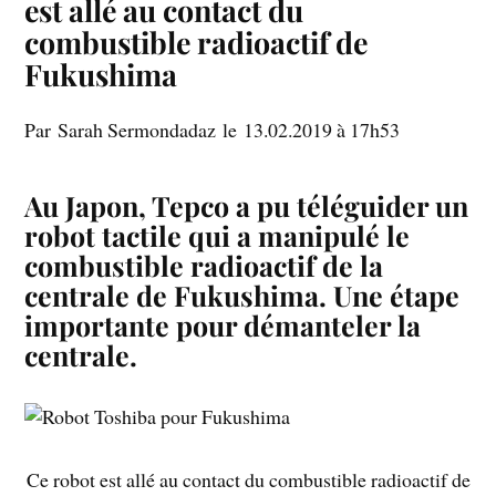
est allé au contact du
combustible radioactif de
Fukushima
Par Sarah Sermondadaz le 13.02.2019 à 17h53
Au Japon, Tepco a pu téléguider un
robot tactile qui a manipulé le
combustible radioactif de la
centrale de Fukushima. Une étape
importante pour démanteler la
centrale.
Ce robot est allé au contact du combustible radioactif de