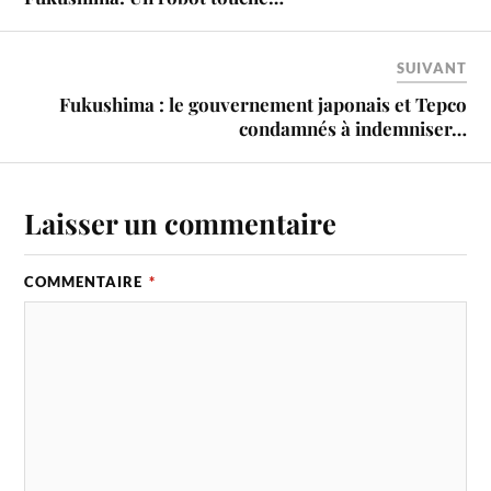
SUIVANT
Fukushima : le gouvernement japonais et Tepco
condamnés à indemniser…
Laisser un commentaire
COMMENTAIRE
*