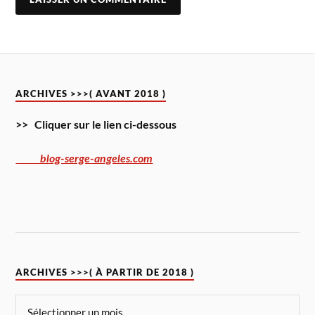
ARCHIVES >>>( AVANT 2018 )
>> Cliquer sur le lien ci-dessous
blog-serge-angeles.com
ARCHIVES >>>( À PARTIR DE 2018 )