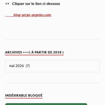
>> Cliquer sur le lien ci-dessous
blog-serge-angeles.com
ARCHIVES >>>( À PARTIR DE 2018 )
INDÉSIRABLE BLOQUÉ