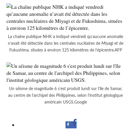
La chaîne publique NHK a indiqué vendredi qu’aucune anomalie
n’avait été détectée dans les centrales nucléaires de Miyagi et de
Fukushima, situées à environ 125 kilomètres de l’épicentre.AFP
Un séisme de magnitude 6 s’est produit lundi sur l’île de Samar,
au centre de l’archipel des Philippines, selon l’institut géologique
américain USGS.Google