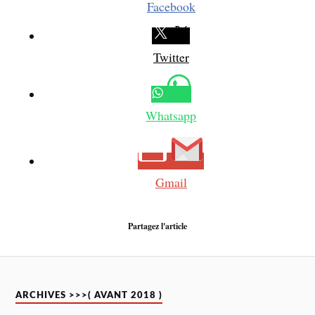
Facebook
Twitter
Whatsapp
Gmail
Partagez l'article
ARCHIVES >>>( AVANT 2018 )