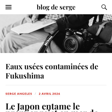
blog de serge
Eaux usées contaminées de
Fukushima
SERGE ANGELES
2 AVRIL 2026
Le Japon entame le