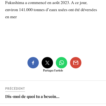
Fukushima a commencé en août 2023. A ce jour,
environ 141.000 tonnes d’eaux usées ont été déversées
en mer
Partagez l'article
PRÉCÉDENT
Dis-moi de quoi tu a besoin…