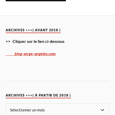
ARCHIVES >>>( AVANT 2018 )
>> Cliquer sur le lien ci-dessous
blog-serge-angeles.com
ARCHIVES >>>( À PARTIR DE 2018 )