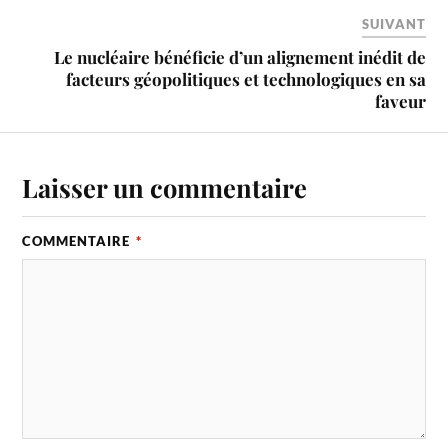
SUIVANT
Le nucléaire bénéficie d’un alignement inédit de
facteurs géopolitiques et technologiques en sa
faveur
Laisser un commentaire
COMMENTAIRE
*