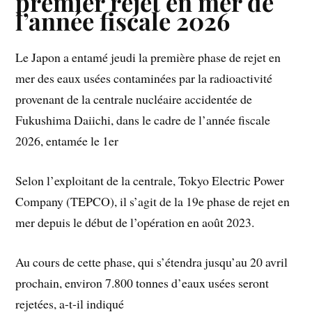
premier rejet en mer de
l’année fiscale 2026
Le Japon a entamé jeudi la première phase de rejet en
mer des eaux usées contaminées par la radioactivité
provenant de la centrale nucléaire accidentée de
Fukushima Daiichi, dans le cadre de l’année fiscale
2026, entamée le 1er
Selon l’exploitant de la centrale, Tokyo Electric Power
Company (TEPCO), il s’agit de la 19e phase de rejet en
mer depuis le début de l’opération en août 2023.
Au cours de cette phase, qui s’étendra jusqu’au 20 avril
prochain, environ 7.800 tonnes d’eaux usées seront
rejetées, a-t-il indiqué