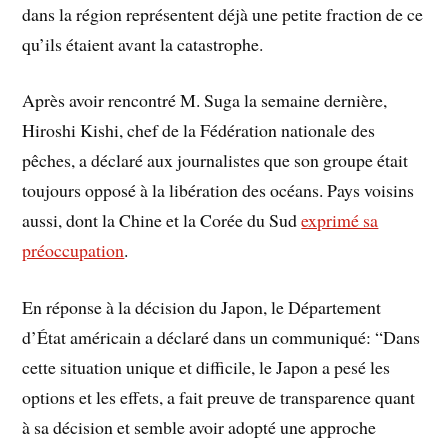
dans la région représentent déjà une petite fraction de ce
qu’ils étaient avant la catastrophe.
Après avoir rencontré M. Suga la semaine dernière,
Hiroshi Kishi, chef de la Fédération nationale des
pêches, a déclaré aux journalistes que son groupe était
toujours opposé à la libération des océans. Pays voisins
aussi, dont la Chine et la Corée du Sud
exprimé sa
préoccupation
.
En réponse à la décision du Japon, le Département
d’État américain a déclaré dans un communiqué: “Dans
cette situation unique et difficile, le Japon a pesé les
options et les effets, a fait preuve de transparence quant
à sa décision et semble avoir adopté une approche