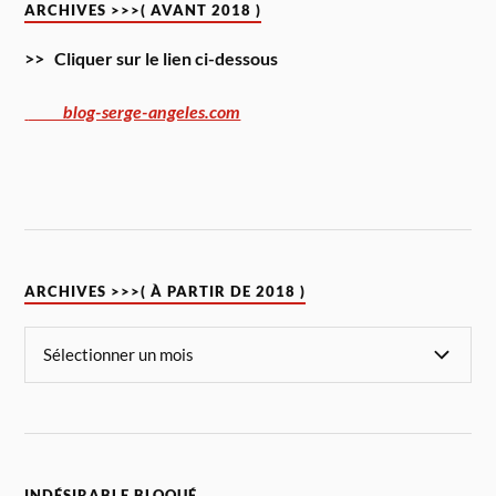
ARCHIVES >>>( AVANT 2018 )
>> Cliquer sur le lien ci-dessous
blog-serge-angeles.com
ARCHIVES >>>( À PARTIR DE 2018 )
INDÉSIRABLE BLOQUÉ