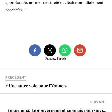
approfondie. normes de sûreté nucléaire mondialement
acceptées. “
Partagez l'article
PRÉCÉDENT
« Une autre voie pour l’Yonne »
SUIVANT
Fukushima: Le gouvernement japonais poursuivi…