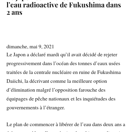
l’eau radioactive de Fukushima dans
2 ans
dimanche, mai 9, 2021
Le Japon a déclaré mardi qu’il avait décidé de rejeter
progressivement dans l’océan des tonnes d’eaux usées
traitées de la centrale nucléaire en ruine de Fukushima
Daiichi, la décrivant comme la meilleure option
d’élimination malgré l’opposition farouche des
équipages de pêche nationaux et les inquiétudes des
gouvernements à l’étranger.
Le plan de commencer à libérer de l’eau dans deux ans a