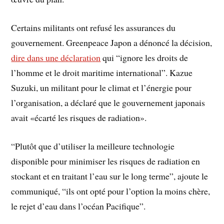
Certains militants ont refusé les assurances du
gouvernement. Greenpeace Japon a dénoncé la décision,
dire dans une déclaration
qui “ignore les droits de
l’homme et le droit maritime international”. Kazue
Suzuki, un militant pour le climat et l’énergie pour
l’organisation, a déclaré que le gouvernement japonais
avait «écarté les risques de radiation».
“Plutôt que d’utiliser la meilleure technologie
disponible pour minimiser les risques de radiation en
stockant et en traitant l’eau sur le long terme”, ajoute le
communiqué, “ils ont opté pour l’option la moins chère,
le rejet d’eau dans l’océan Pacifique”.