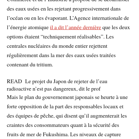
des eaux usées en les rejetant progressivement dans
l’océan ou en les évaporant. L’Agence internationale de
l’énergie atomique
il a dit l’année dernière
que les deux
options étaient “techniquement réalisables”. Les
centrales nucléaires du monde entier rejettent
régulièrement dans la mer des eaux usées traitées
contenant du tritium.
READ
Le projet du Japon de rejeter de l’eau
radioactive n’est pas dangereux, dit le prof
Mais le plan du gouvernement japonais se heurte à une
forte opposition de la part des responsables locaux et
des équipes de pêche, qui disent qu’il augmenterait les
craintes des consommateurs quant à la sécurité des
fruits de mer de Fukushima. Les niveaux de capture