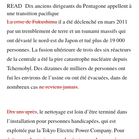
READ
Dix anciens dirigeants du Pentagone appellent à
une transition pacifique
La crise de Fukushima
il a été déclenché en mars 2011
par un tremblement de terre et un tsunami massifs qui
ont dévasté le nord-est du Japon et tué plus de 19 000
personnes. La fusion ultérieure de trois des six réacteurs
de la centrale a été la pire catastrophe nucléaire depuis
Tchernobyl. Des dizaines de milliers de personnes ont
fui les environs de l’usine ou ont été évacuées, dans de
nombreux cas
ne reviens jamais
.
Dix ans après
, le nettoyage est loin d’être terminé dans
l’installation pour personnes handicapées, qui est
exploitée par la Tokyo Electric Power Company. Pour