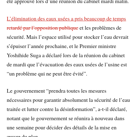
été approuvé lors d’une réunion du cabinet mardi matin.
L’élimination des eaux usées a pris beaucoup de temps
retardé par l’opposition publique
et les problèmes de
sécurité. Mais l’espace utilisé pour stocker l’eau devrait
s’épuiser l’année prochaine, et le Premier ministre
Yoshihide Suga a déclaré lors de la réunion du cabinet
de mardi que l’évacuation des eaux usées de l’usine est
“un problème qui ne peut être évité”.
Le gouvernement “prendra toutes les mesures
nécessaires pour garantir absolument la sécurité de l’eau
traitée et lutter contre la désinformation”, a-t-il déclaré,
notant que le gouvernement se réunira à nouveau dans
une semaine pour décider des détails de la mise en
œuvre du plan.