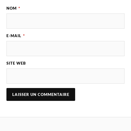
NOM
*
E-MAIL
*
SITE WEB