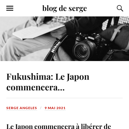
blog de serge
Fukushima: Le Japon
commencera…
SERGE ANGELES
9 MAI 2021
Le Japon commencera à libérer de