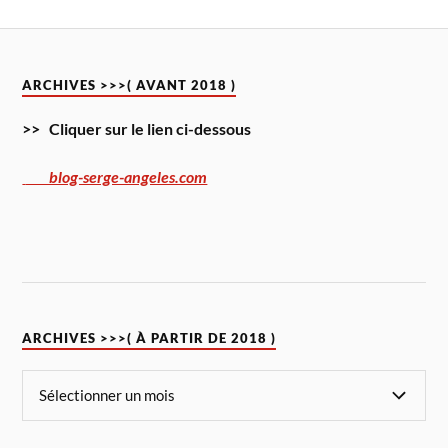
ARCHIVES >>>( AVANT 2018 )
>> Cliquer sur le lien ci-dessous
blog-serge-angeles.com
ARCHIVES >>>( À PARTIR DE 2018 )