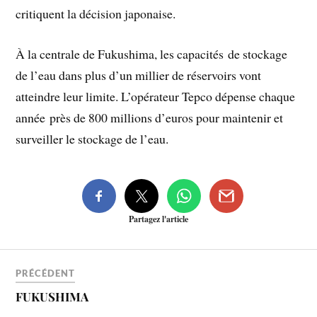
critiquent la décision japonaise.
À la centrale de Fukushima, les capacités de stockage
de l’eau dans plus d’un millier de réservoirs vont
atteindre leur limite. L’opérateur Tepco dépense chaque
année près de 800 millions d’euros pour maintenir et
surveiller le stockage de l’eau.
Partagez l'article
PRÉCÉDENT
FUKUSHIMA