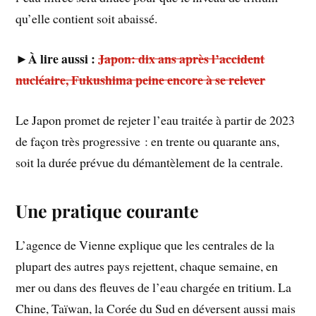
qu’elle contient soit abaissé.
►À lire aussi :
Japon: dix ans après l’accident
nucléaire, Fukushima peine encore à se relever
Le Japon promet de rejeter l’eau traitée à partir de 2023
de façon très progressive : en trente ou quarante ans,
soit la durée prévue du démantèlement de la centrale.
Une pratique courante
L’agence de Vienne explique que les centrales de la
plupart des autres pays rejettent, chaque semaine, en
mer ou dans des fleuves de l’eau chargée en tritium. La
Chine, Taïwan, la Corée du Sud en déversent aussi mais