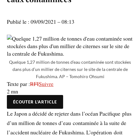
Publié le :
09/09/2021 – 08:13
Quelque 1,27 million de tonnes d’eau contaminée sont stockées
dans plus d’un millier de citernes sur le site de la centrale de
Fukushima.
AP – Tomohiro Ohsumi
Texte par :
RFI
Suivre
2 mn
ÉCOUTER L’ARTICLE
Le Japon a décidé de rejeter dans l’océan Pacifique plus
d’un million de tonnes d’eau contaminée à la suite de
l’accident nucléaire de Fukushima. L’opération doit