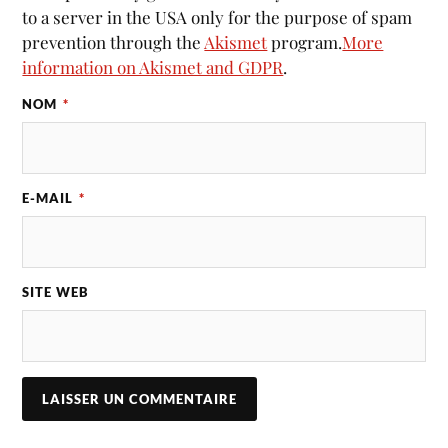
to a server in the USA only for the purpose of spam
prevention through the
Akismet
program.
More
information on Akismet and GDPR
.
NOM
*
E-MAIL
*
SITE WEB