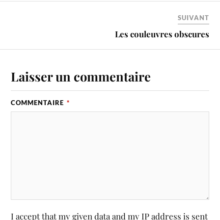
SUIVANT
Les couleuvres obscures
Laisser un commentaire
COMMENTAIRE
*
I accept that my given data and my IP address is sent