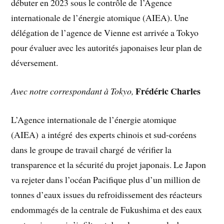
débuter en 2023 sous le contrôle de l’Agence
internationale de l’énergie atomique (AIEA). Une
délégation de l’agence de Vienne est arrivée a Tokyo
pour évaluer avec les autorités japonaises leur plan de
déversement.
Frédéric Charles
Avec notre correspondant à Tokyo,
L’Agence internationale de l’énergie atomique
(AIEA) a intégré des experts chinois et sud-coréens
dans le groupe de travail chargé de vérifier la
transparence et la sécurité du projet japonais. Le Japon
va rejeter dans l’océan Pacifique plus d’un million de
tonnes d’eaux issues du refroidissement des réacteurs
endommagés de la centrale de Fukushima et des eaux