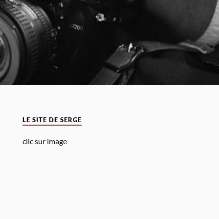
LE SITE DE SERGE
clic sur image