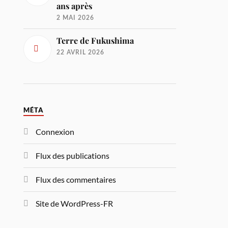
ans après
2 MAI 2026
Terre de Fukushima
22 AVRIL 2026
MÉTA
Connexion
Flux des publications
Flux des commentaires
Site de WordPress-FR