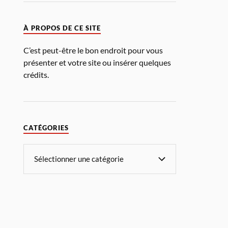
À PROPOS DE CE SITE
C’est peut-être le bon endroit pour vous
présenter et votre site ou insérer quelques
crédits.
CATÉGORIES