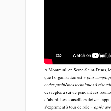
À Montreuil, en Seine-Saint-Denis, 
que l’organisation est
« plus compliq
et des problèmes techniques à résoud
des règles à suivre pendant ces réuni
d’abord. Les conseillers doivent appu
s’expriment à tour de rôle
« après avo