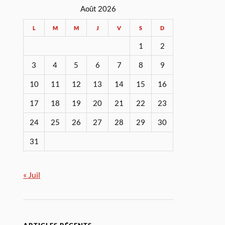
Août 2026
L
M
M
J
V
S
D
1
2
3
4
5
6
7
8
9
10
11
12
13
14
15
16
17
18
19
20
21
22
23
24
25
26
27
28
29
30
31
« Juil