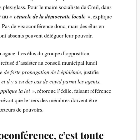
 plexiglass. Pour le maire socialiste de Creil, dans
r au
« cénacle de la démocratie locale »
, explique
 Pas de visioconférence donc, mais des élus en
ont absents peuvent déléguer leur pouvoir.
on agace. Les élus du groupe d’opposition
refusé d’assister au conseil municipal lundi
e de forte propagation de l’épidémie,
justifie
, et il y a eu des cas de covid parmi les agents,
pplique la loi »
, rétorque l’édile, faisant référence
révoit que le tiers des membres doivent être
orteurs de pouvoirs.
oconférence, c’est toute