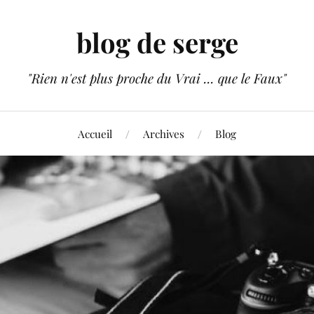
blog de serge
"Rien n'est plus proche du Vrai ... que le Faux"
Accueil
Archives
Blog