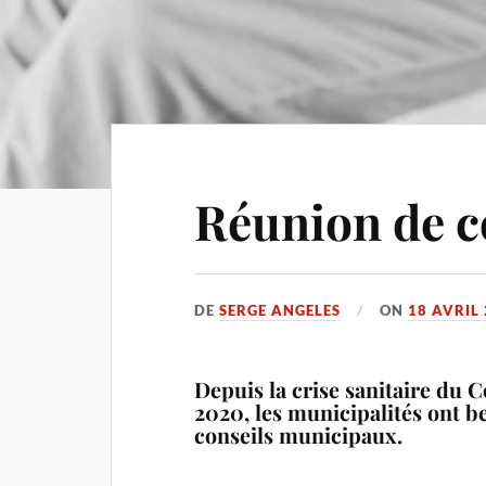
Réunion de c
DE
SERGE ANGELES
ON
18 AVRIL
Depuis la crise sanitaire du 
2020, les municipalités ont b
conseils municipaux.