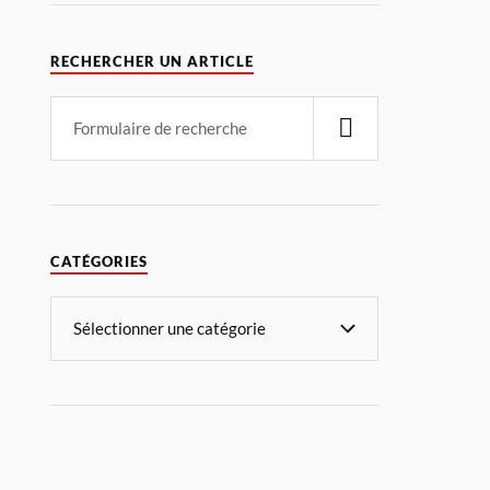
RECHERCHER UN ARTICLE
CATÉGORIES