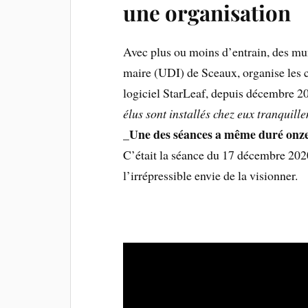
une organisation
Avec plus ou moins d’entrain, des muni
maire (UDI) de Sceaux, organise les 
logiciel StarLeaf, depuis décembre 2
élus sont installés chez eux tranquill
Une des séances a même duré onze 
_
C’était la séance du 17 décembre 202
l’irrépressible envie de la visionner.