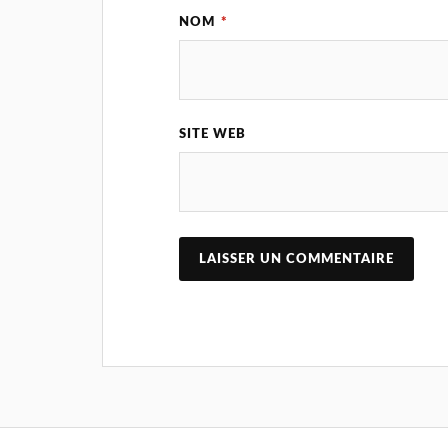
NOM
*
SITE WEB