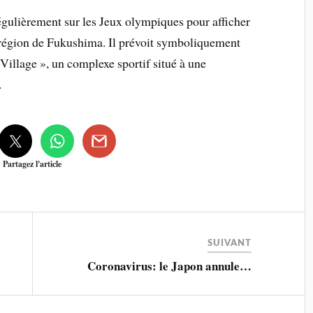
gulièrement sur les Jeux olympiques pour afficher
a région de Fukushima. Il prévoit symboliquement
-Village », un complexe sportif situé à une
.
Partagez l'article
SUIVANT
Coronavirus: le Japon annule…