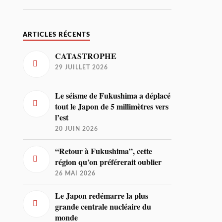
ARTICLES RÉCENTS
CATASTROPHE
29 JUILLET 2026
Le séisme de Fukushima a déplacé
tout le Japon de 5 millimètres vers
l’est
20 JUIN 2026
“Retour à Fukushima”, cette
région qu’on préférerait oublier
26 MAI 2026
Le Japon redémarre la plus
grande centrale nucléaire du
monde