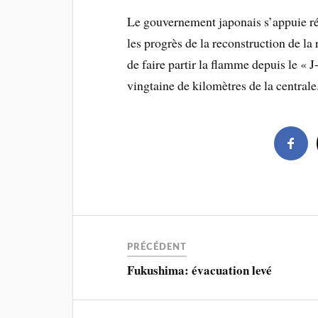
Le gouvernement japonais s’appuie ré
les progrès de la reconstruction de l
de faire partir la flamme depuis le « J
vingtaine de kilomètres de la centrale
PRÉCÉDENT
Fukushima: évacuation levé