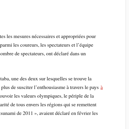
es les mesures nécessaires et appropriées pour
parmi les coureurs, les spectateurs et l’équipe
nombre de spectateurs, ont déclaré dans un
utaba, une des deux sur lesquelles se trouve la
plus de susciter l’enthousiasme à travers le pays
à
uvoir les valeurs olympiques, le périple de la
rité de tous envers les régions qui se remettent
tsunami de 2011 », avaient déclaré en février les