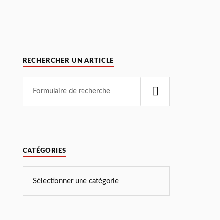
RECHERCHER UN ARTICLE
CATÉGORIES