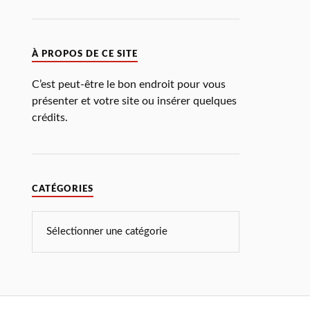
À PROPOS DE CE SITE
C’est peut-être le bon endroit pour vous
présenter et votre site ou insérer quelques
crédits.
CATÉGORIES