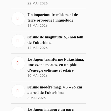
22 MAI 2026
Un important tremblement de
terre provoque l’inquiétude
16 MAI 2026
Séisme de magnitude 6,3 non loin
de Fukushima
15 MAI 2026
Le Japon transforme Fukushima,
une «zone morte», en un pôle
d’énergie éolienne et solaire.
10 MAI 2026
Séisme modéré mag. 4.3 – 26 km
au sud de Fukushima
6 MAI 2026
Le Japon inaugure un parc