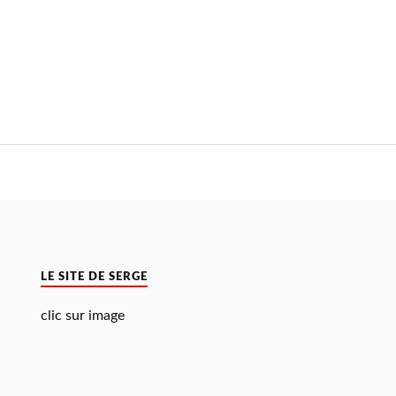
LE SITE DE SERGE
clic sur image