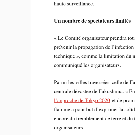
haute surveillance.
Un nombre de spectateurs limités
« Le Comité organisateur prendra tout
prévenir la propagation de l’infection 
technique », comme la limitation du 
communiqué les organisateurs.
Parmi les villes traversées, celle de F
centrale dévastée de Fukushima. « En 
l’approche de Tokyo 2020
et de promo
flamme a pour but d’exprimer la solida
encore du tremblement de terre et du 
organisateurs.