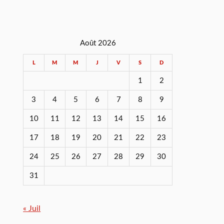
Août 2026
L
M
M
J
V
S
D
1
2
3
4
5
6
7
8
9
10
11
12
13
14
15
16
17
18
19
20
21
22
23
24
25
26
27
28
29
30
31
« Juil