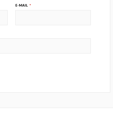
E-MAIL
*