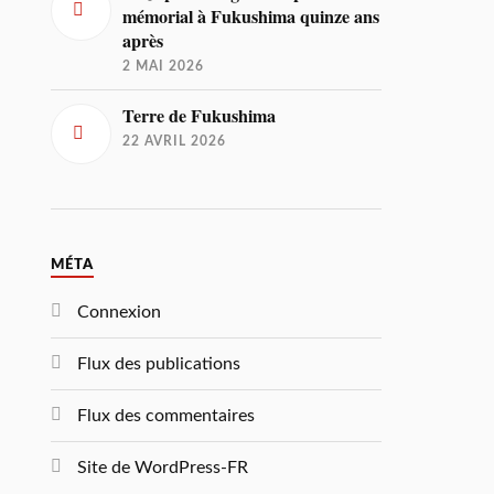
mémorial à Fukushima quinze ans
après
2 MAI 2026
Terre de Fukushima
22 AVRIL 2026
MÉTA
Connexion
Flux des publications
Flux des commentaires
Site de WordPress-FR