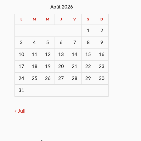
Août 2026
L
M
M
J
V
S
D
1
2
3
4
5
6
7
8
9
10
11
12
13
14
15
16
17
18
19
20
21
22
23
24
25
26
27
28
29
30
31
« Juil