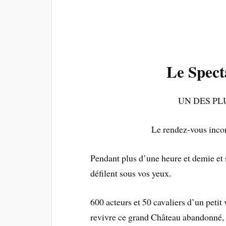
Le Spect
UN DES PL
Le rendez-vous incon
Pendant plus d’une heure et demie et 
défilent sous vos yeux.
600 acteurs et 50 cavaliers d’un petit
revivre ce grand Château abandonné, 