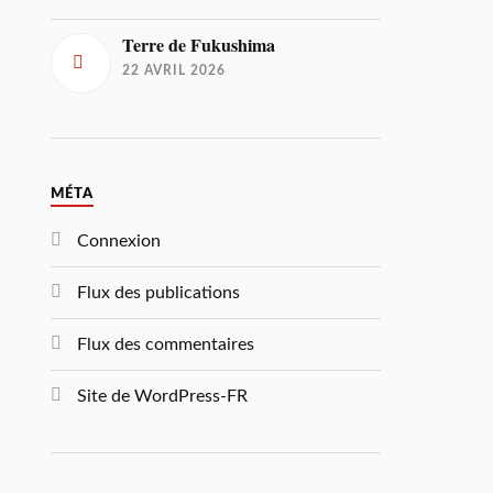
Terre de Fukushima
22 AVRIL 2026
MÉTA
Connexion
Flux des publications
Flux des commentaires
Site de WordPress-FR