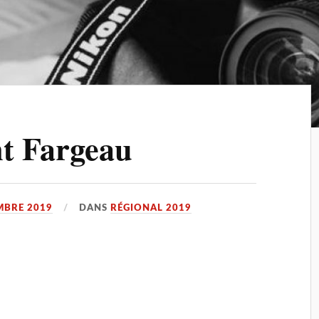
nt Fargeau
MBRE 2019
DANS
RÉGIONAL 2019