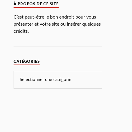
À PROPOS DE CE SITE
C’est peut-être le bon endroit pour vous
présenter et votre site ou insérer quelques
crédits.
CATÉGORIES