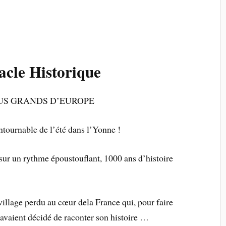
acle Historique
US GRANDS D’EUROPE
tournable de l’été dans l’Yonne !
sur un rythme époustouflant, 1000 ans d’histoire
 village perdu au cœur dela France qui, pour faire
avaient décidé de raconter son histoire …