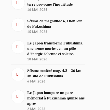
terre provoque l’inquiétude
16 MAI 2026
Séisme de magnitude 6,3 non loin
de Fukushima
15 MAI 2026
Le Japon transforme Fukushima,
une «zone morte», en un pôle
d’énergie éolienne et solaire.
10 MAI 2026
Séisme modéré mag. 4.3 – 26 km
au sud de Fukushima
6 MAI 2026
Le Japon inaugure un parc
mémorial à Fukushima quinze ans
après
2 MAI 2026