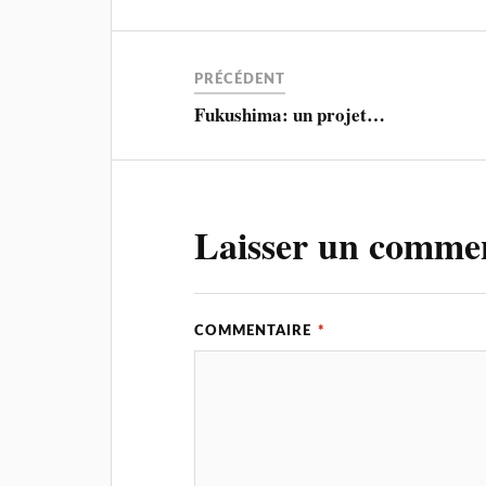
PRÉCÉDENT
Fukushima: un projet…
Laisser un comme
COMMENTAIRE
*