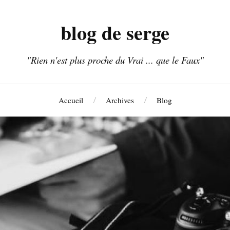
blog de serge
"Rien n'est plus proche du Vrai ... que le Faux"
Accueil
Archives
Blog