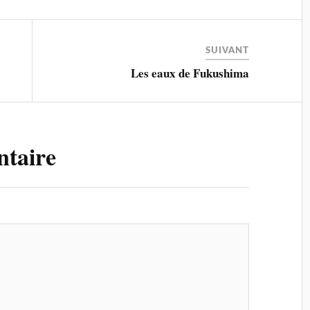
SUIVANT
Les eaux de Fukushima
ntaire