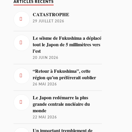
ARTICLES RÉCENTS
CATASTROPHE
29 JUILLET 2026
Le séisme de Fukushima a déplacé
tout le Japon de 5 millimètres vers
l’est
20 JUIN 2026
“Retour à Fukushima”, cette
région qu’on préférerait oublier
26 MAI 2026
Le Japon redémarre la plus
grande centrale nucléaire du
monde
22 MAI 2026
Un important tremblement de