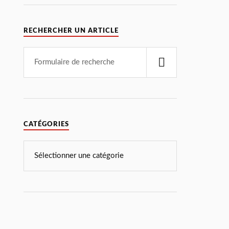
RECHERCHER UN ARTICLE
CATÉGORIES