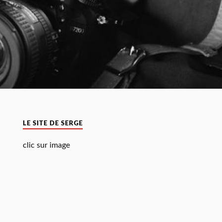
LE SITE DE SERGE
clic sur image