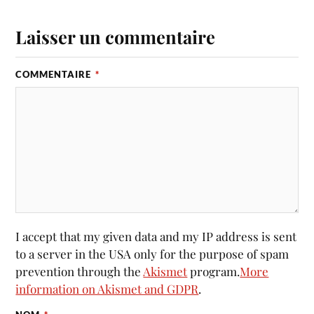
Laisser un commentaire
COMMENTAIRE
*
I accept that my given data and my IP address is sent
to a server in the USA only for the purpose of spam
prevention through the
Akismet
program.
More
information on Akismet and GDPR
.