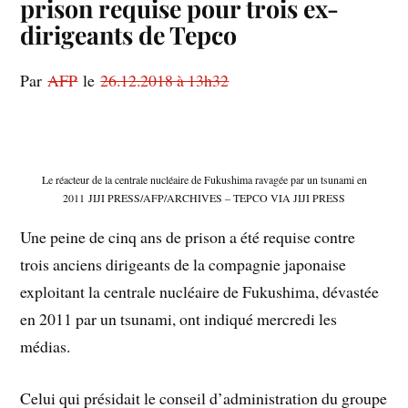
prison requise pour trois ex-
dirigeants de Tepco
Par
AFP
le
26.12.2018 à 13h32
Le réacteur de la centrale nucléaire de Fukushima ravagée par un tsunami en
2011 JIJI PRESS/AFP/ARCHIVES – TEPCO VIA JIJI PRESS
Une peine de cinq ans de prison a été requise contre
trois anciens dirigeants de la compagnie japonaise
exploitant la centrale nucléaire de Fukushima, dévastée
en 2011 par un tsunami, ont indiqué mercredi les
médias.
Celui qui présidait le conseil d’administration du groupe