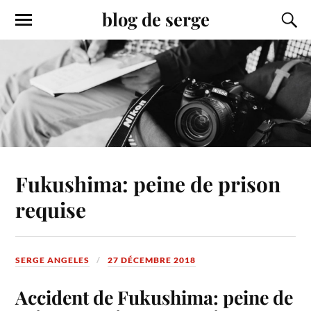
blog de serge
Fukushima: peine de prison
requise
SERGE ANGELES
27 DÉCEMBRE 2018
Accident de Fukushima: peine de