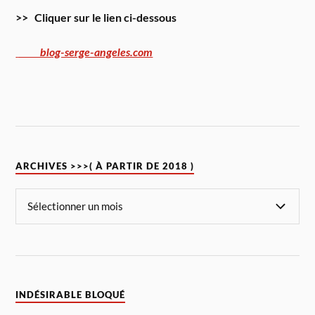
>> Cliquer sur le lien ci-dessous
blog-serge-angeles.com
ARCHIVES >>>( À PARTIR DE 2018 )
INDÉSIRABLE BLOQUÉ