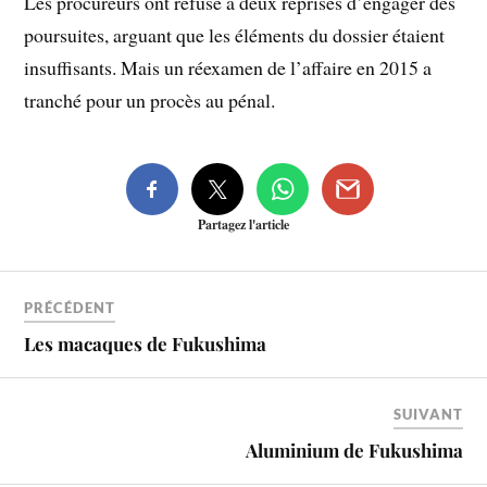
Les procureurs ont refusé à deux reprises d’engager des
poursuites, arguant que les éléments du dossier étaient
insuffisants. Mais un réexamen de l’affaire en 2015 a
tranché pour un procès au pénal.
Partagez l'article
PRÉCÉDENT
Les macaques de Fukushima
SUIVANT
Aluminium de Fukushima