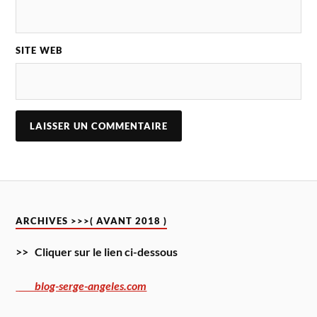
SITE WEB
ARCHIVES >>>( AVANT 2018 )
>> Cliquer sur le lien ci-dessous
blog-serge-angeles.com