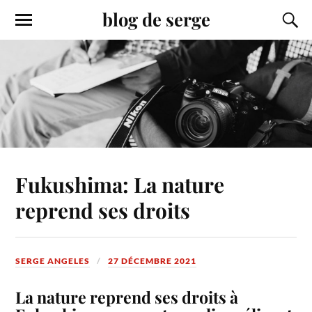
blog de serge
Fukushima: La nature
reprend ses droits
SERGE ANGELES
27 DÉCEMBRE 2021
La nature reprend ses droits à