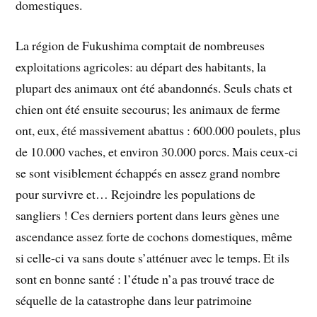
domestiques.
La région de Fukushima comptait de nombreuses
exploitations agricoles: au départ des habitants, la
plupart des animaux ont été abandonnés. Seuls chats et
chien ont été ensuite secourus; les animaux de ferme
ont, eux, été massivement abattus : 600.000 poulets, plus
de 10.000 vaches, et environ 30.000 porcs. Mais ceux-ci
se sont visiblement échappés en assez grand nombre
pour survivre et… Rejoindre les populations de
sangliers ! Ces derniers portent dans leurs gènes une
ascendance assez forte de cochons domestiques, même
si celle-ci va sans doute s’atténuer avec le temps. Et ils
sont en bonne santé : l’étude n’a pas trouvé trace de
séquelle de la catastrophe dans leur patrimoine