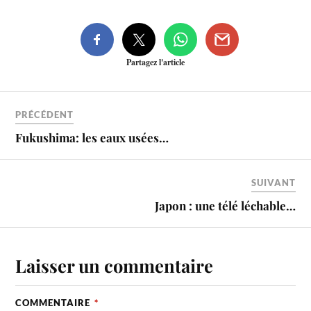
Partagez l'article
PRÉCÉDENT
Fukushima: les eaux usées…
SUIVANT
Japon : une télé léchable…
Laisser un commentaire
COMMENTAIRE
*