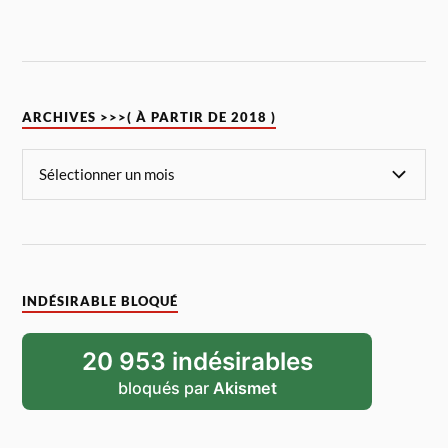
ARCHIVES >>>( À PARTIR DE 2018 )
INDÉSIRABLE BLOQUÉ
20 953 indésirables
bloqués par
Akismet