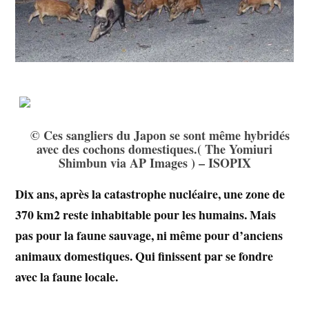
© Ces sangliers du Japon se sont même hybridés
avec des cochons domestiques.( The Yomiuri
Shimbun via AP Images ) – ISOPIX
Dix ans, après la catastrophe nucléaire, une zone de
370 km2 reste inhabitable pour les humains. Mais
pas pour la faune sauvage, ni même pour d’anciens
animaux domestiques. Qui finissent par se fondre
avec la faune locale.