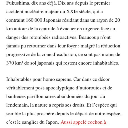
Fukushima, dix ans déjà. Dix ans depuis le premier
accident nucléaire majeur du XXIe siècle, qui a
contraint 160.000 Japonais résidant dans un rayon de 20
km autour de la centrale à évacuer en urgence face au
danger des retombées radioactives. Beaucoup n’ont
jamais pu retourner dans leur foyer : malgré la réduction
progressive de la zone d’exclusion, ce sont pas moins de
370 km² de sol japonais qui restent encore inhabitables.
Inhabitables pour homo sapiens. Car dans ce décor
véritablement post-apocalyptique d’autoroutes et de
banlieues pavillonnaires abandonnées du jour au
lendemain, la nature a repris ses droits. Et l’espèce qui
semble la plus prospère depuis le départ de notre espèce,
c’est le sanglier du Japon.
Aussi appelé cochon à