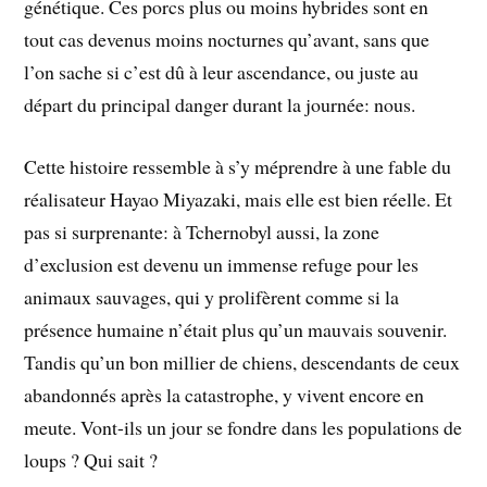
génétique. Ces porcs plus ou moins hybrides sont en
tout cas devenus moins nocturnes qu’avant, sans que
l’on sache si c’est dû à leur ascendance, ou juste au
départ du principal danger durant la journée: nous.
Cette histoire ressemble à s’y méprendre à une fable du
réalisateur Hayao Miyazaki, mais elle est bien réelle. Et
pas si surprenante: à Tchernobyl aussi, la zone
d’exclusion est devenu un immense refuge pour les
animaux sauvages, qui y prolifèrent comme si la
présence humaine n’était plus qu’un mauvais souvenir.
Tandis qu’un bon millier de chiens, descendants de ceux
abandonnés après la catastrophe, y vivent encore en
meute. Vont-ils un jour se fondre dans les populations de
loups ? Qui sait ?