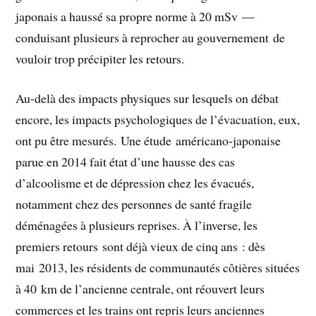
japonais a haussé sa propre norme à 20 mSv —
conduisant plusieurs à reprocher au gouvernement de
vouloir trop précipiter les retours.
Au-delà des impacts physiques sur lesquels on débat
encore, les impacts psychologiques de l’évacuation, eux,
ont pu être mesurés. Une étude américano-japonaise
parue en 2014 fait état d’une hausse des cas
d’alcoolisme et de dépression chez les évacués,
notamment chez des personnes de santé fragile
déménagées à plusieurs reprises. À l’inverse, les
premiers retours sont déjà vieux de cinq ans : dès
mai 2013, les résidents de communautés côtières situées
à 40 km de l’ancienne centrale, ont réouvert leurs
commerces et les trains ont repris leurs anciennes