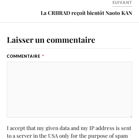
SUIVANT
La CRIIRAD reçoit bientôt Naoto KAN
Laisser un commentaire
COMMENTAIRE
*
I accept that my given data and my IP address is sent
to a server in the USA only for the purpose of spam