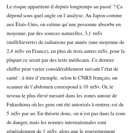
Le risque appartient-il depuis longtemps au passé ? Ça
dépend sous quel angle on l’analyse. Au Japon comme
aux États-Unis, on estime qu’une personne absorbe en
moyenne, par des sources naturelles, 3,1 mSv
(milliSieverts) de radiations par année (une moyenne de
2,4 mSv en France), en plus de trois autres mSv, pour la
plupart ce serait par des tests médicaux. Ce dernier
chiffre peut varier considérablement suivant l’état de
santé : à titre d’exemple, selon le CNRS français, un
scanner de l’abdomen correspond à 10 mSv. Or, le
niveau le plus élevé mesuré dans les zones autour de
Fukushima où les gens ont été autorisés à rentrer, est de
5 mSv par an. En théorie donc, on n’est pas dans la zone
de danger, mais les normes internationales sont
généralement de 1 mSv, alors que le gouvernement