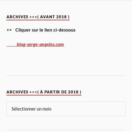
ARCHIVES >>>( AVANT 2018 )
>> Cliquer sur le lien ci-dessous
blog-serge-angeles.com
ARCHIVES >>>( À PARTIR DE 2018 )