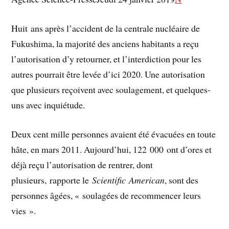
Huit ans après l’accident de la centrale nucléaire de
Fukushima, la majorité des anciens habitants a reçu
l’autorisation d’y retourner, et l’interdiction pour les
autres pourrait être levée d’ici 2020. Une autorisation
que plusieurs reçoivent avec soulagement, et quelques-
uns avec inquiétude.
Deux cent mille personnes avaient été évacuées en toute
hâte, en mars 2011. Aujourd’hui, 122 000 ont d’ores et
déjà reçu l’autorisation de rentrer, dont
plusieurs, rapporte le
Scientific American
, sont des
personnes âgées, « soulagées de recommencer leurs
vies ».