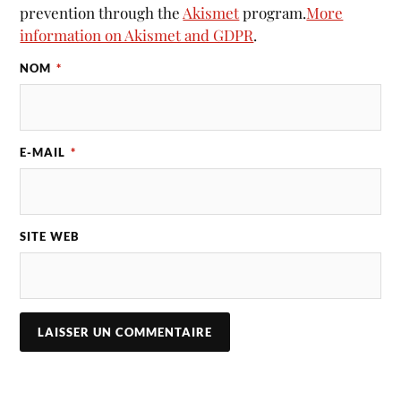
prevention through the
Akismet
program.
More
information on Akismet and GDPR
.
NOM
*
E-MAIL
*
SITE WEB