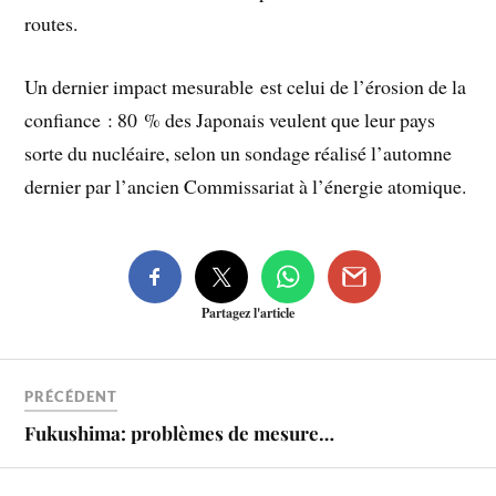
routes.
Un dernier impact mesurable est celui de l’érosion de la
confiance : 80 % des Japonais veulent que leur pays
sorte du nucléaire, selon un sondage réalisé l’automne
dernier par l’ancien Commissariat à l’énergie atomique.
Partagez l'article
PRÉCÉDENT
Fukushima: problèmes de mesure…